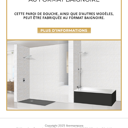
Copyright 2025 Ibermampara