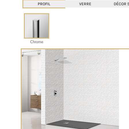
PROFIL
VERRE
DÉCOR 
Chrome