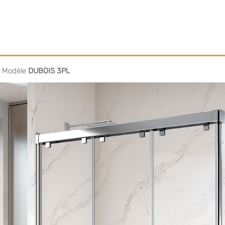
/
Modèle
DUBOIS 3PL