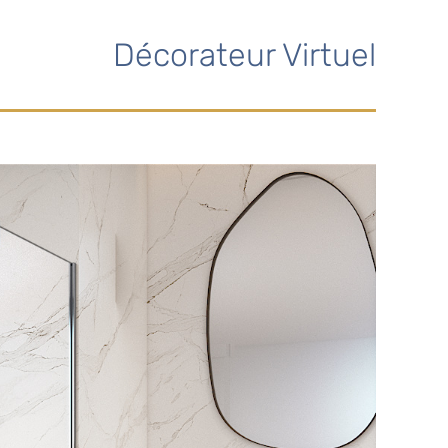
Décorateur Virtuel