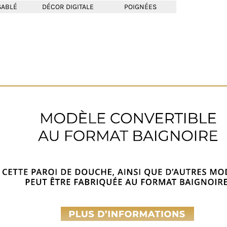
SABLÉ
DÉCOR DIGITALE
POIGNÉES