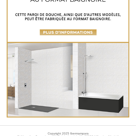
Copyright 2025 Ibermampara