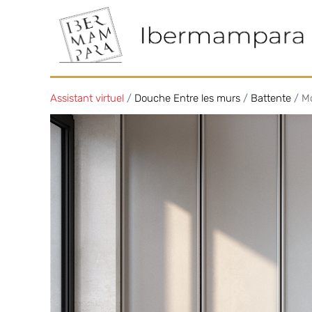
Assistant virtuel
/
Douche Entre les murs
/
Battente
/
M