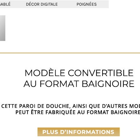
SABLÉ
DÉCOR DIGITALE
POIGNÉES