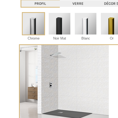
PROFIL
VERRE
DÉCOR 
Chrome
Noir Mat
Blanc
Or