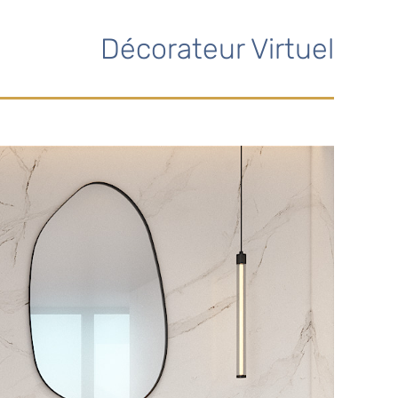
Décorateur Virtuel