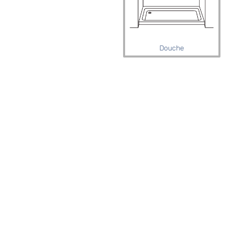
Douche