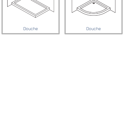
Douche
Douche