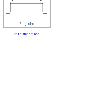
Baignoire
Voir autres options