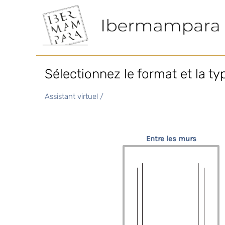
Sélectionnez le format et la ty
Assistant virtuel /
Entre les murs