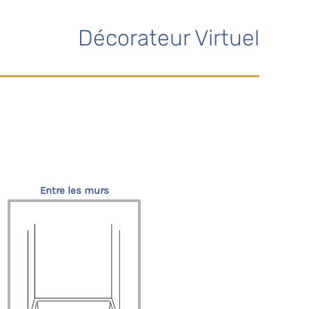
Décorateur Virtuel
Entre les murs