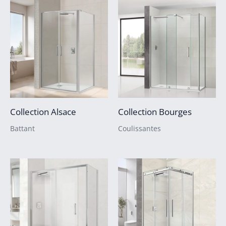
Collection Alsace
Collection Bourges
Battant
Coulissantes