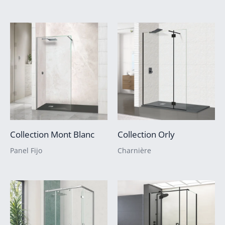
Collection Mont Blanc
Collection Orly
Panel Fijo
Charnière