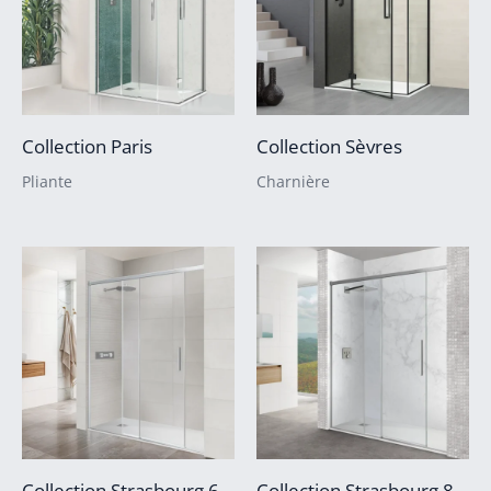
Collection Paris
Collection Sèvres
Pliante
Charnière
Collection Strasbourg 6
Collection Strasbourg 8