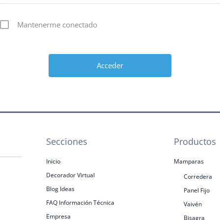
Mantenerme conectado
Secciones
Productos
Inicio
Mamparas
Decorador Virtual
Corredera
Blog Ideas
Panel Fijo
FAQ Información Técnica
Vaivén
Empresa
Bisagra