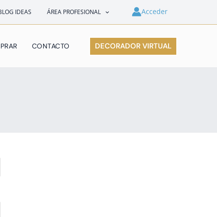
Acceder
BLOG IDEAS
ÁREA PROFESIONAL
DECORADOR VIRTUAL
PRAR
CONTACTO