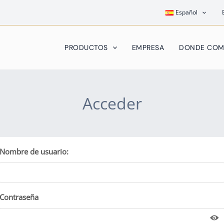
Español
PRODUCTOS
EMPRESA
DONDE COM
Acceder
Nombre de usuario:
Contraseña