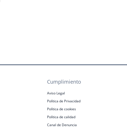
Cumplimiento
Aviso Legal
Política de Privacidad
Política de cookies
Política de calidad
Canal de Denuncia