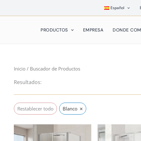
Español
PRODUCTOS
EMPRESA
DONDE COM
Inicio
/ Buscador de Productos
Resultados:
×
Restablecer todo
Blanco