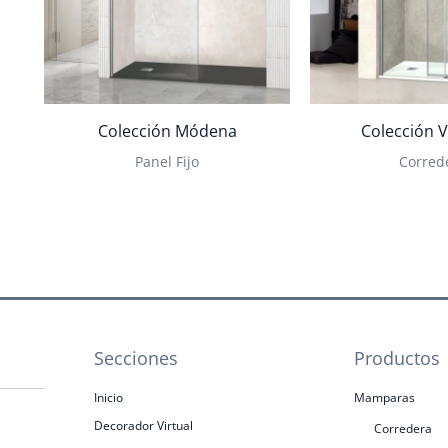
Colección Módena
Colección V
Panel Fijo
Corred
Secciones
Productos
Inicio
Mamparas
Decorador Virtual
Corredera