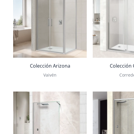
Colección Arizona
Colección
Vaivén
Corred