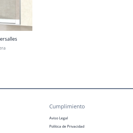
ersalles
era
Cumplimiento
Aviso Legal
Política de Privacidad