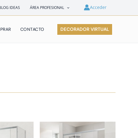
Acceder
BLOG IDEAS
ÁREA PROFESIONAL
DECORADOR VIRTUAL
PRAR
CONTACTO