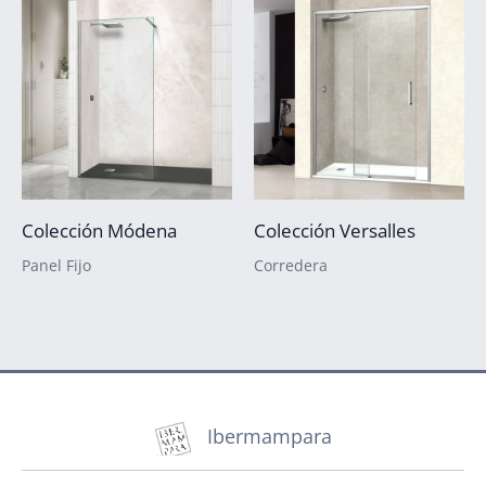
Colección Módena
Colección Versalles
Panel Fijo
Corredera
Ibermampara