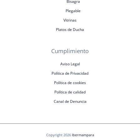
Bisagra
Plegable
Vitrinas
Platos de Ducha
Cumplimiento
Aviso Legal
Política de Privacidad
Política de cookies
Política de calidad
Canal de Denuncia
Copyright 2026
Ibermampara