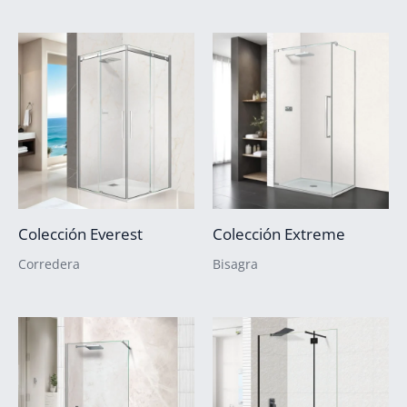
Colección Everest
Colección Extreme
Corredera
Bisagra