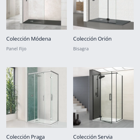
Colección Módena
Colección Orión
Panel Fijo
Bisagra
Colección Praga
Colección Servia