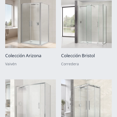
Colección Arizona
Colección Bristol
Vaivén
Corredera