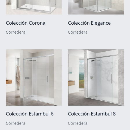
Colección Corona
Colección Elegance
Corredera
Corredera
Colección Estambul 6
Colección Estambul 8
Corredera
Corredera