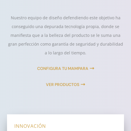
Nuestro equipo de diseño defendiendo este objetivo ha
conseguido una depurada tecnología propia, donde se
manifiesta que a la belleza del producto se le suma una
gran perfección como garantía de seguridad y durabilidad
a lo largo del tiempo.
CONFIGURA TU MAMPARA
VER PRODUCTOS
INNOVACIÓN