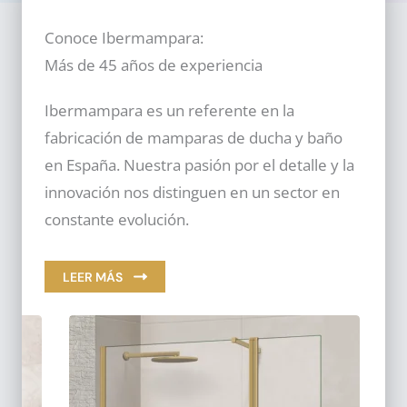
Conoce Ibermampara:
Más de 45 años de experiencia
Ibermampara es un referente en la
fabricación de mamparas de ducha y baño
en España. Nuestra pasión por el detalle y la
innovación nos distinguen en un sector en
constante evolución.
LEER MÁS