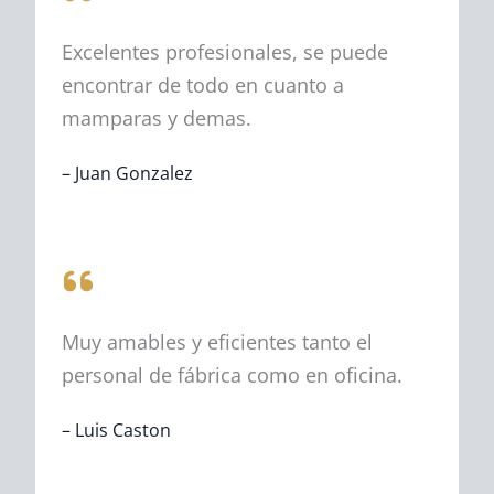
Excelentes profesionales, se puede
encontrar de todo en cuanto a
mamparas y demas.
–
Juan Gonzalez
Muy amables y eficientes tanto el
personal de fábrica como en oficina.
– Luis Caston