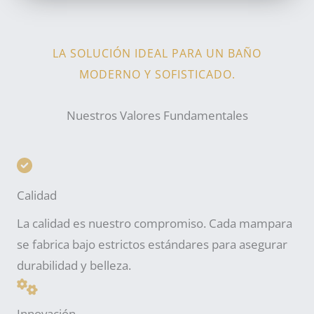
LA SOLUCIÓN IDEAL PARA UN BAÑO
MODERNO Y SOFISTICADO.
Nuestros Valores Fundamentales
Calidad
La calidad es nuestro compromiso. Cada mampara
se fabrica bajo estrictos estándares para asegurar
durabilidad y belleza.
Innovación