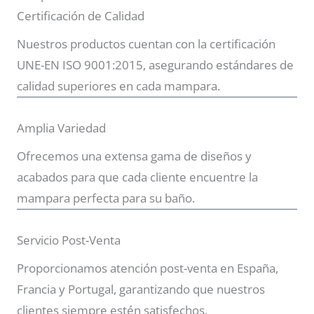
Certificación de Calidad
Nuestros productos cuentan con la certificación
UNE-EN ISO 9001:2015, asegurando estándares de
calidad superiores en cada mampara.
Amplia Variedad
Ofrecemos una extensa gama de diseños y
acabados para que cada cliente encuentre la
mampara perfecta para su baño.
Servicio Post-Venta
Proporcionamos atención post-venta en España,
Francia y Portugal, garantizando que nuestros
clientes siempre estén satisfechos.