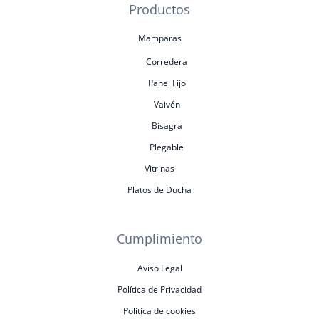
Productos
Mamparas
Corredera
Panel Fijo
Vaivén
Bisagra
Plegable
Vitrinas
Platos de Ducha
Cumplimiento
Aviso Legal
Política de Privacidad
Política de cookies