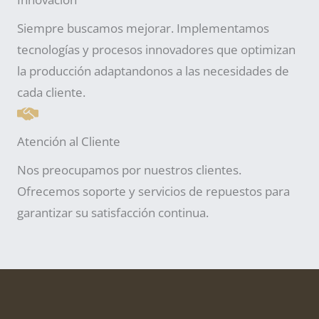
Siempre buscamos mejorar. Implementamos
tecnologías y procesos innovadores que optimizan
la producción adaptandonos a las necesidades de
cada cliente.
Atención al Cliente
Nos preocupamos por nuestros clientes.
Ofrecemos soporte y servicios de repuestos para
garantizar su satisfacción continua.