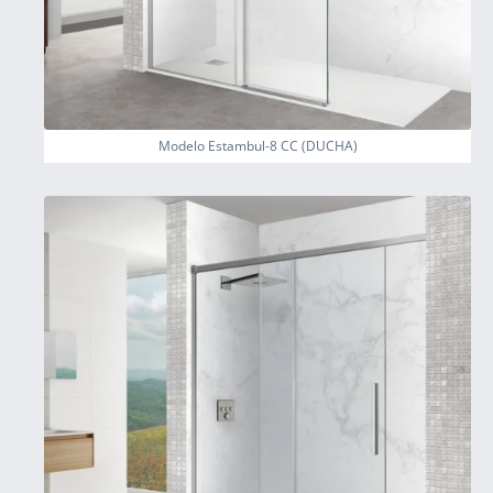
Modelo Estambul-8 CC (DUCHA)