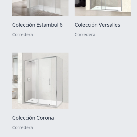
Colección Estambul 6
Colección Versalles
Corredera
Corredera
Colección Corona
Corredera