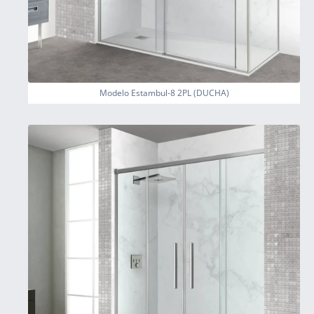
Modelo Estambul-8 2PL (DUCHA)