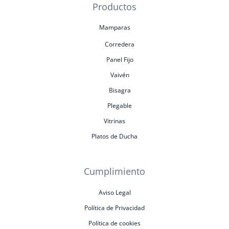
Productos
Mamparas
Corredera
Panel Fijo
Vaivén
Bisagra
Plegable
Vitrinas
Platos de Ducha
Cumplimiento
Aviso Legal
Política de Privacidad
Política de cookies