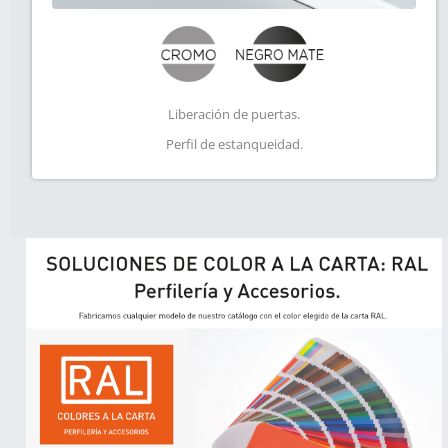
Liberación de puertas.
Perfil de estanqueidad.