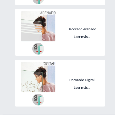
Decorado Arenado
Leer más…
Decorado Digital
Leer más…