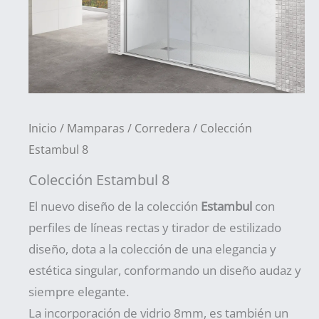
Inicio
/
Mamparas
/
Corredera
/ Colección
Estambul 8
Colección Estambul 8
El nuevo diseño de la colección
Estambul
con
perfiles de líneas rectas y tirador de estilizado
diseño, dota a la colección de una elegancia y
estética singular, conformando un diseño audaz y
siempre elegante.
La incorporación de vidrio 8mm, es también un