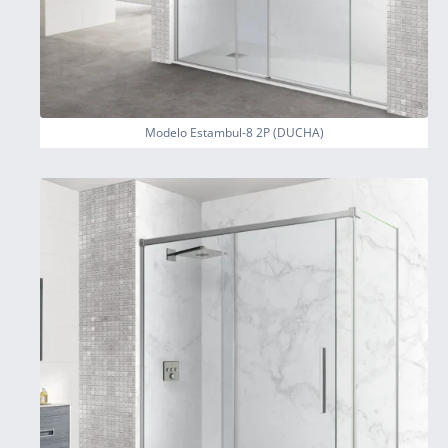
Modelo Estambul-8 2P (DUCHA)