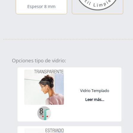
Espesor 8 mm
Opciones tipo de vidrio:
Vidrio Templado
Leer más…