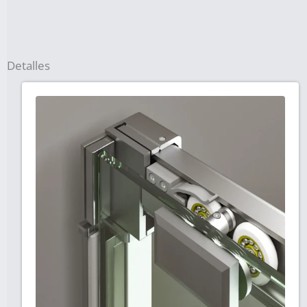
Detalles