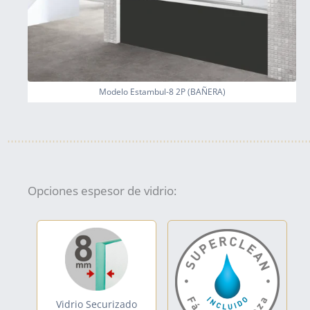
Modelo Estambul-8 2P (BAÑERA)
Opciones espesor de vidrio:
Vidrio Securizado