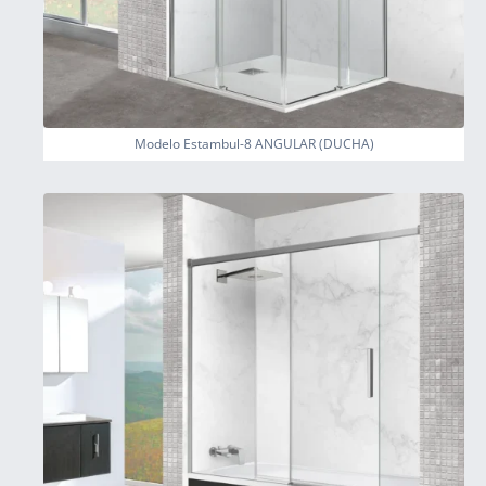
Modelo Estambul-8 ANGULAR (DUCHA)