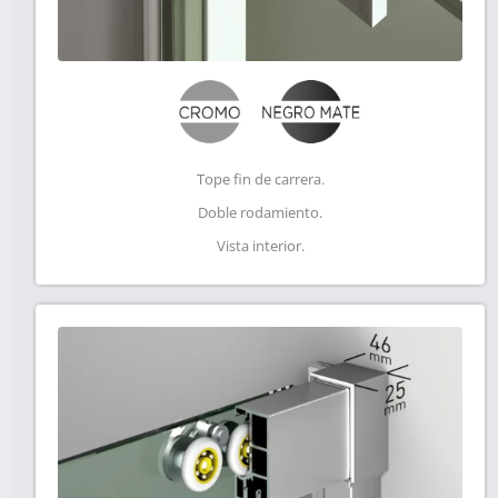
Tope fin de carrera.
Doble rodamiento.
Vista interior.