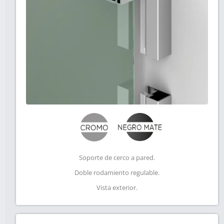
Soporte de cerco a pared.
Doble rodamiento regulable.
Vista exterior.