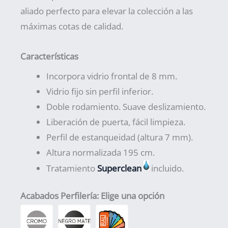
aliado perfecto para elevar la colección a las
máximas cotas de calidad.
Características
Incorpora vidrio frontal de 8 mm.
Vidrio fijo sin perfil inferior.
Doble rodamiento. Suave deslizamiento.
Liberación de puerta, fácil limpieza.
Perfil de estanqueidad (altura 7 mm).
Altura normalizada 195 cm.
Tratamiento
Superclean
incluido.
Acabados Perfilería
:
Elige una opción