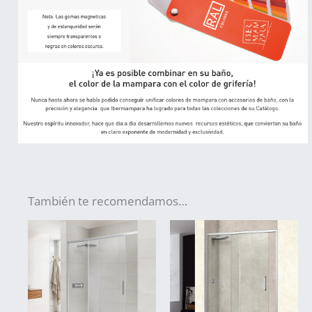
También te recomendamos…