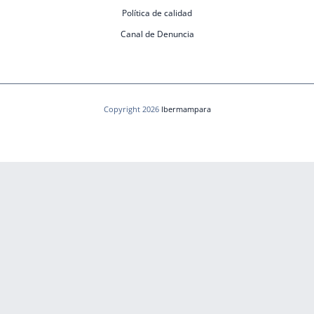
Política de calidad
Canal de Denuncia
Copyright 2026
Ibermampara