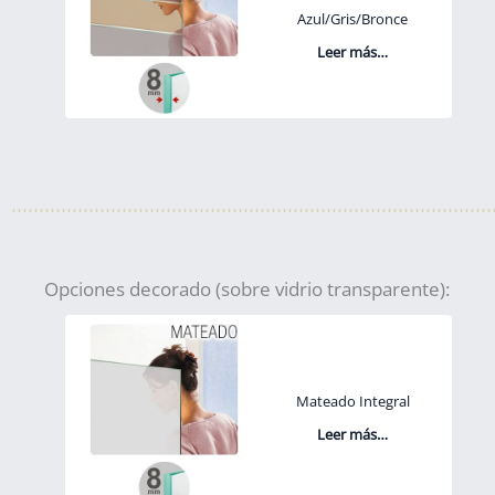
Azul/Gris/Bronce
Leer más…
Opciones decorado (sobre vidrio transparente):
Mateado Integral
Leer más…