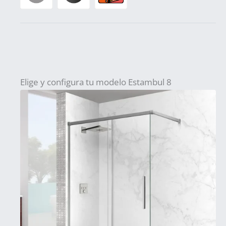
Elige y configura tu modelo Estambul 8