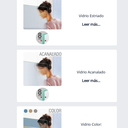
Vidrio Estriado
Leer más…
Vidrio Acanalado
Leer más…
Vidrio Color: