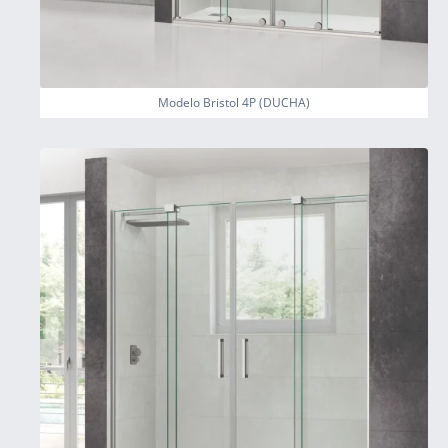
Modelo Bristol 4P (DUCHA)