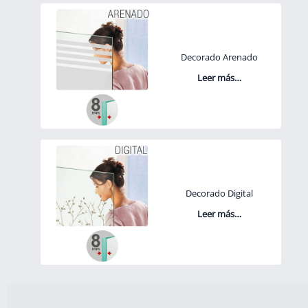
Decorado Arenado
Leer más…
Decorado Digital
Leer más…