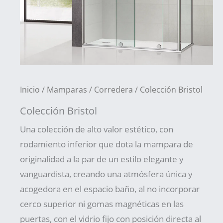
Inicio
/
Mamparas
/
Corredera
/ Colección Bristol
Colección Bristol
Una colección de alto valor estético, con
rodamiento inferior que dota la mampara de
originalidad a la par de un estilo elegante y
vanguardista, creando una atmósfera única y
acogedora en el espacio baño, al no incorporar
cerco superior ni gomas magnéticas en las
puertas, con el vidrio fijo con posición directa al