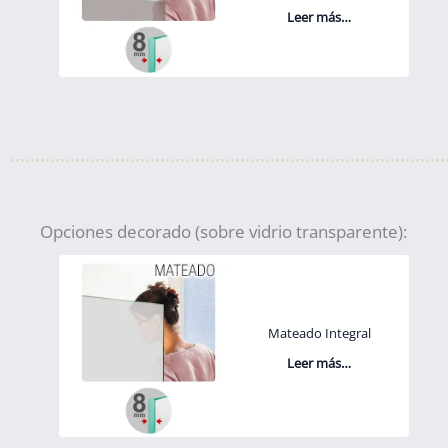
Leer más…
Opciones decorado (sobre vidrio transparente):
Mateado Integral
Leer más…