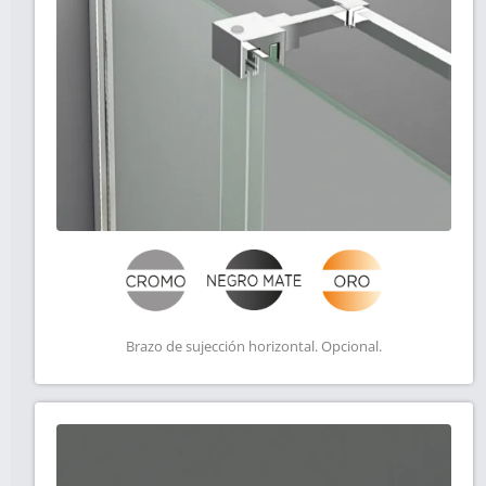
Brazo de sujección horizontal. Opcional.