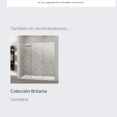
También te recomendamos…
Colección Britania
Corredera