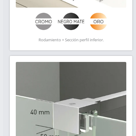
Rodamiento + Sección perfil inferior.