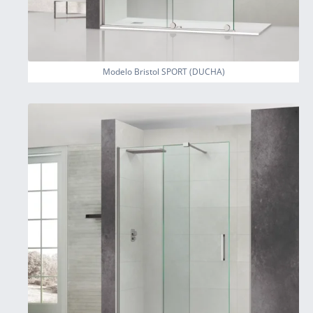
Modelo Bristol SPORT (DUCHA)