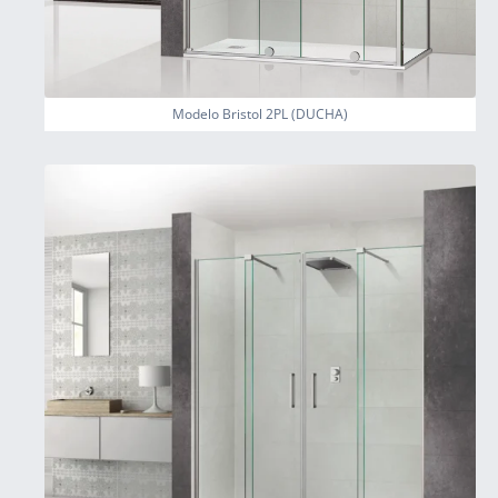
Modelo Bristol 2PL (DUCHA)