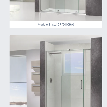
Modelo Bristol 2P (DUCHA)