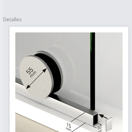
Detalles