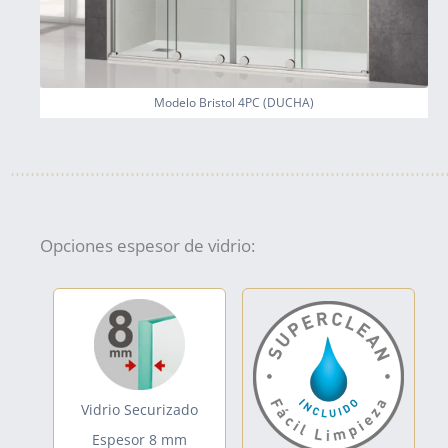
Modelo Bristol 4PC (DUCHA)
Opciones espesor de vidrio:
Vidrio Securizado
Espesor 8 mm