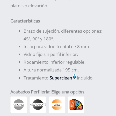
plato sin elevación.
Características
Brazo de sujeción, diferentes opciones:
45º, 90º y 180º.
Incorpora vidrio frontal de 8 mm.
Vidrio fijo sin perfil inferior.
Rodamiento inferior regulable.
Altura normalizada 195 cm.
Tratamiento
Superclean
incluido.
Acabados Perfilería
:
Elige una opción