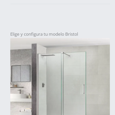
Elige y configura tu modelo Bristol