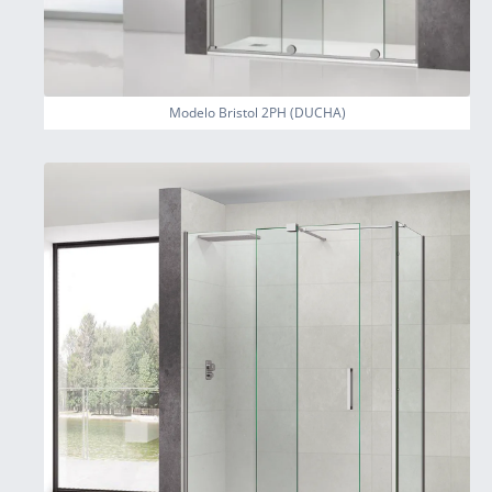
Modelo Bristol 2PH (DUCHA)