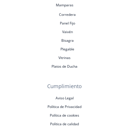
Mamparas
Corredera
Panel Fijo
Vaivén
Bisagra
Plegable
Vitrinas
Platos de Ducha
Cumplimiento
Aviso Legal
Política de Privacidad
Política de cookies
Política de calidad