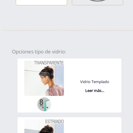
Opciones tipo de vidrio:
Vidrio Templado
Leer más…