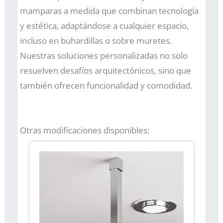
mamparas a medida que combinan tecnología
y estética, adaptándose a cualquier espacio,
incluso en buhardillas o sobre muretes.
Nuestras soluciones personalizadas no solo
resuelven desafíos arquitectónicos, sino que
también ofrecen funcionalidad y comodidad.
Otras modificaciones disponibles: