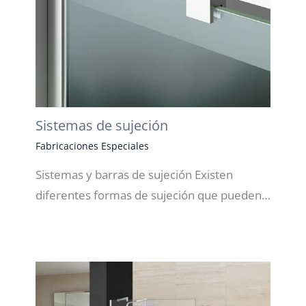
Sistemas de sujeción
Fabricaciones Especiales
Sistemas y barras de sujeción Existen
diferentes formas de sujeción que pueden…