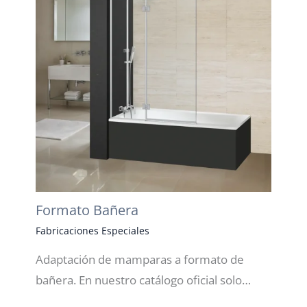
Formato Bañera
Fabricaciones Especiales
Adaptación de mamparas a formato de
bañera. En nuestro catálogo oficial solo…