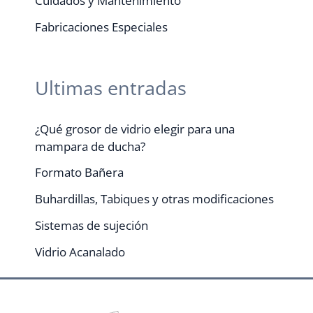
Cuidados y Mantenimiento
Fabricaciones Especiales
Ultimas entradas
¿Qué grosor de vidrio elegir para una
mampara de ducha?
Formato Bañera
Buhardillas, Tabiques y otras modificaciones
Sistemas de sujeción
Vidrio Acanalado