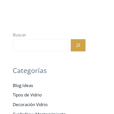
Buscar
Categorías
Blog Ideas
Tipos de Vidrio
Decoración Vidrio