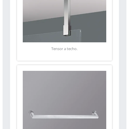
Tensor a techo.