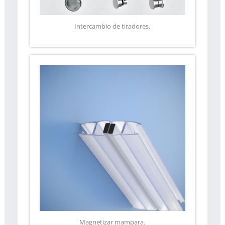
Intercambio de tiradores.
Magnetizar mampara.