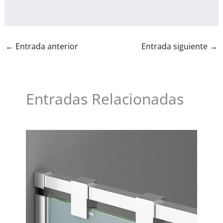
←
Entrada anterior
Entrada siguiente
→
Entradas Relacionadas