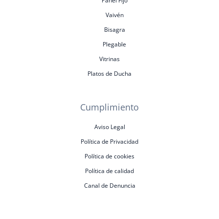
Panel Fijo
Vaivén
Bisagra
Plegable
Vitrinas
Platos de Ducha
Cumplimiento
Aviso Legal
Política de Privacidad
Política de cookies
Política de calidad
Canal de Denuncia