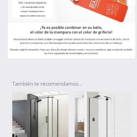
También te recomendamos…