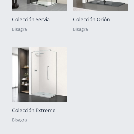
Colección Servia
Colección Orión
Bisagra
Bisagra
Colección Extreme
Bisagra