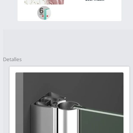
Detalles