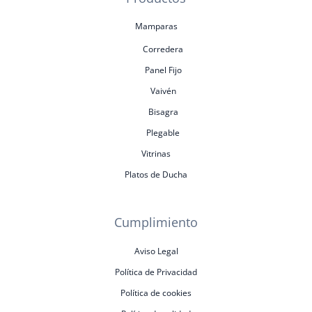
Mamparas
Corredera
Panel Fijo
Vaivén
Bisagra
Plegable
Vitrinas
Platos de Ducha
Cumplimiento
Aviso Legal
Política de Privacidad
Política de cookies