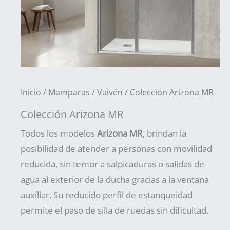
Inicio
/
Mamparas
/
Vaivén
/ Colección Arizona MR
Colección Arizona MR
Todos los modelos
Arizona MR
, brindan la
posibilidad de atender a personas con movilidad
reducida, sin temor a salpicaduras o salidas de
agua al exterior de la ducha gracias a la ventana
auxiliar. Su reducido perfil de estanqueidad
permite el paso de silla de ruedas sin dificultad.