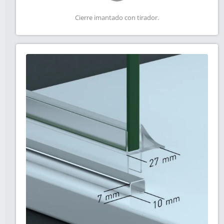
Cierre imantado con tirador.