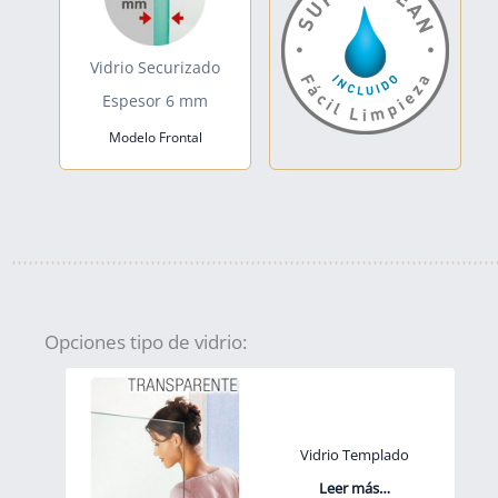
Vidrio Securizado
Espesor 6 mm
Modelo Frontal
Opciones tipo de vidrio:
Vidrio Templado
Leer más…