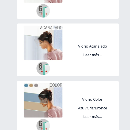
Vidrio Acanalado
Leer más…
Vidrio Color:
Azul/Gris/Bronce
Leer más…