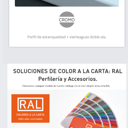
Perfil de estanqueidad + vierteaguas doble ala.