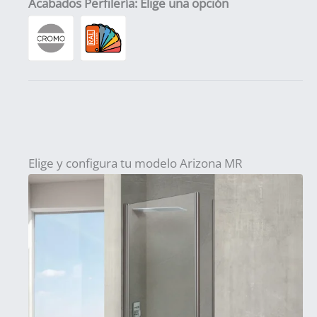
Acabados Perfilería
:
Elige una opción
Elige y configura tu modelo Arizona MR