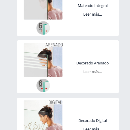
Mateado Integral
Leer más…
Decorado Arenado
Leer más…
Decorado Digital
Leer más…