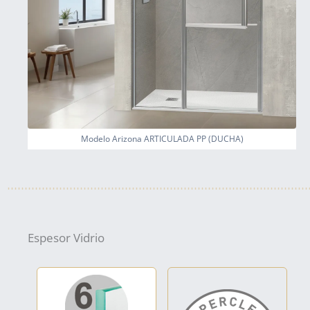
Modelo Arizona ARTICULADA PP (DUCHA)
Espesor Vidrio