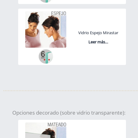
Vidrio Espejo Mirastar
Leer más…
Opciones decorado (sobre vidrio transparente):