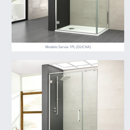
Modelo Servia 1PL (DUCHA)