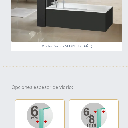
Modelo Servia SPORT+F (BAÑO)
Opciones espesor de vidrio: