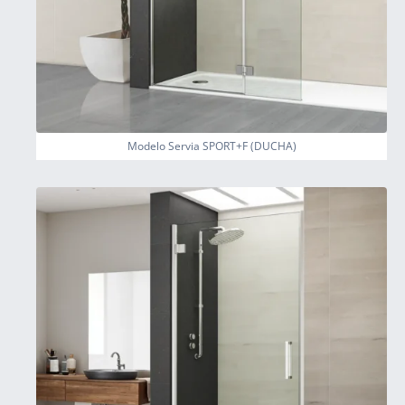
Modelo Servia SPORT+F (DUCHA)