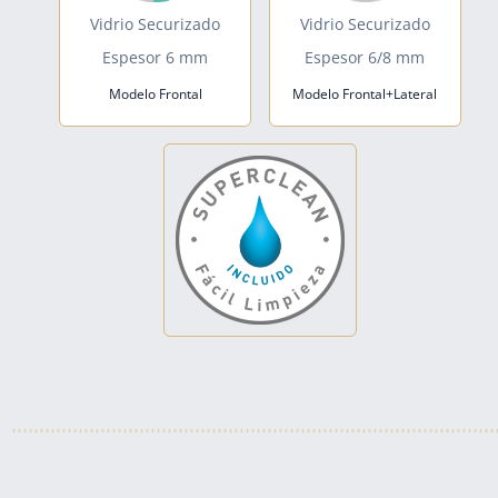
Vidrio Securizado
Vidrio Securizado
Espesor 6 mm
Espesor 6/8 mm
Modelo Frontal
Modelo Frontal+Lateral