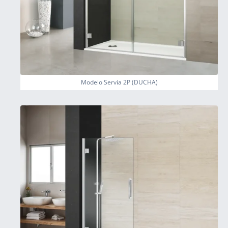
Modelo Servia 2P (DUCHA)