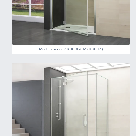
Modelo Servia ARTICULADA (DUCHA)