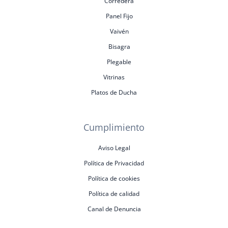
Corredera
Panel Fijo
Vaivén
Bisagra
Plegable
Vitrinas
Platos de Ducha
Cumplimiento
Aviso Legal
Política de Privacidad
Política de cookies
Política de calidad
Canal de Denuncia