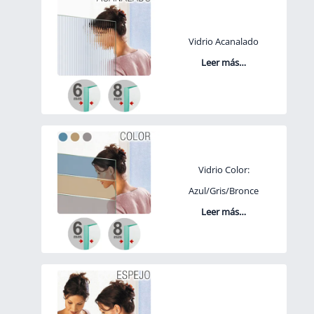
Vidrio Acanalado
Leer más…
Vidrio Color:
Azul/Gris/Bronce
Leer más…