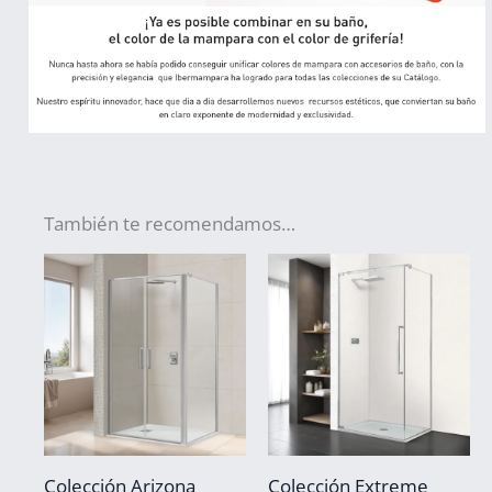
También te recomendamos…
Colección Arizona
Colección Extreme