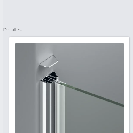
Detalles