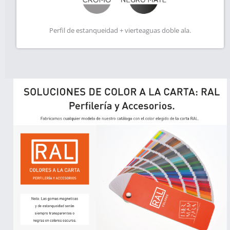
Perfil de estanqueidad + vierteaguas doble ala.