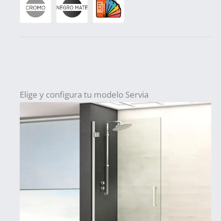
Elige y configura tu modelo Servia