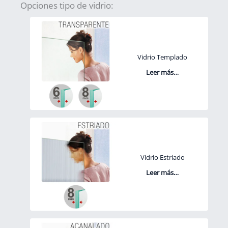
Opciones tipo de vidrio:
Vidrio Templado
Leer más…
Vidrio Estriado
Leer más…