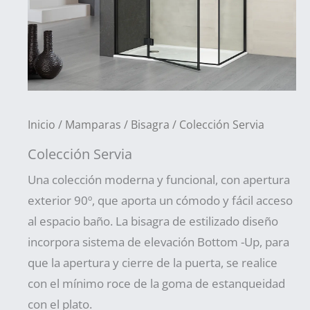
Inicio
/
Mamparas
/
Bisagra
/ Colección Servia
Colección Servia
Una colección moderna y funcional, con apertura
exterior 90º, que aporta un cómodo y fácil acceso
al espacio baño. La bisagra de estilizado diseño
incorpora sistema de elevación Bottom -Up, para
que la apertura y cierre de la puerta, se realice
con el mínimo roce de la goma de estanqueidad
con el plato.