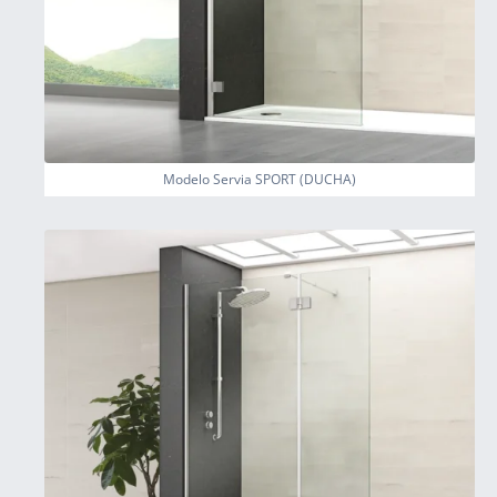
Modelo Servia SPORT (DUCHA)