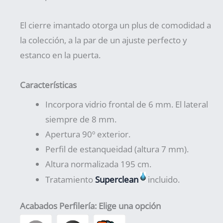
El cierre imantado otorga un plus de comodidad a
la colección, a la par de un ajuste perfecto y
estanco en la puerta.
Características
Incorpora vidrio frontal de 6 mm. El lateral
siempre de 8 mm.
Apertura 90º exterior.
Perfil de estanqueidad (altura 7 mm).
Altura normalizada 195 cm.
Tratamiento
Superclean
incluido.
Acabados Perfilería
:
Elige una opción