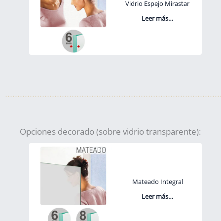
Vidrio Espejo Mirastar
Leer más…
Opciones decorado (sobre vidrio transparente):
Mateado Integral
Leer más…