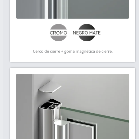
Cerco de cierre + goma magnética de cierre.