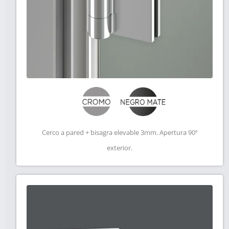
Cerco a pared + bisagra elevable 3mm. Apertura 90º
exterior.