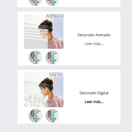
Decorado Arenado
Leer más…
Decorado Digital
Leer más…