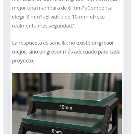
mejor una mampara de 6 mm? ¿Compensa
elegir 8 mm? ¿El vidrio de 10 mm ofrece
realmente más seguridad?
La respuesta es sencilla:
no existe un grosor
mejor, sino un grosor más adecuado para cada
proyecto
.