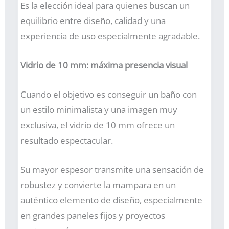
Es la elección ideal para quienes buscan un
equilibrio entre diseño, calidad y una
experiencia de uso especialmente agradable.
Vidrio de 10 mm: máxima presencia visual
Cuando el objetivo es conseguir un baño con
un estilo minimalista y una imagen muy
exclusiva, el vidrio de 10 mm ofrece un
resultado espectacular.
Su mayor espesor transmite una sensación de
robustez y convierte la mampara en un
auténtico elemento de diseño, especialmente
en grandes paneles fijos y proyectos