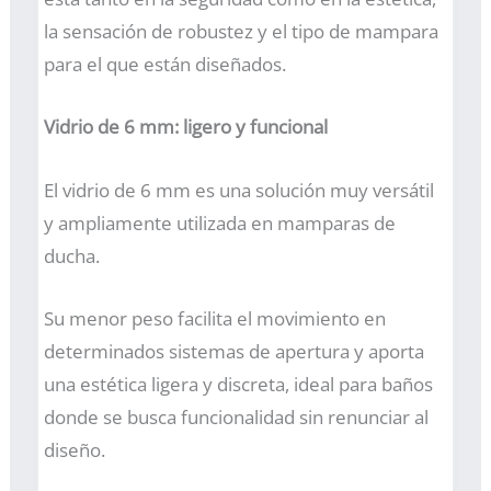
la sensación de robustez y el tipo de mampara
para el que están diseñados.
Vidrio de 6 mm: ligero y funcional
El vidrio de 6 mm es una solución muy versátil
y ampliamente utilizada en mamparas de
ducha.
Su menor peso facilita el movimiento en
determinados sistemas de apertura y aporta
una estética ligera y discreta, ideal para baños
donde se busca funcionalidad sin renunciar al
diseño.