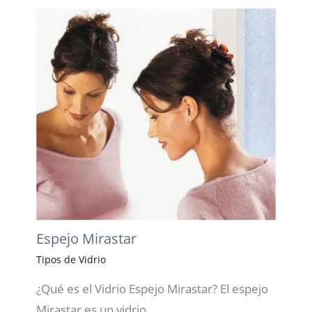
Espejo Mirastar
Tipos de Vidrio
¿Qué es el Vidrio Espejo Mirastar? El espejo
Mirastar es un vidrio…