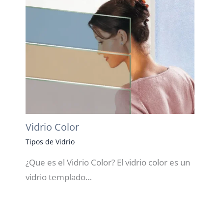
Vidrio Color
Tipos de Vidrio
¿Que es el Vidrio Color? El vidrio color es un
vidrio templado…