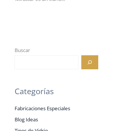
Buscar
Categorías
Fabricaciones Especiales
Blog Ideas
Tipos de Vidrio