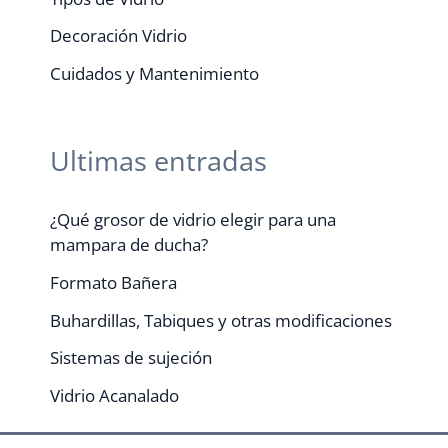
Decoración Vidrio
Cuidados y Mantenimiento
Ultimas entradas
¿Qué grosor de vidrio elegir para una
mampara de ducha?
Formato Bañera
Buhardillas, Tabiques y otras modificaciones
Sistemas de sujeción
Vidrio Acanalado