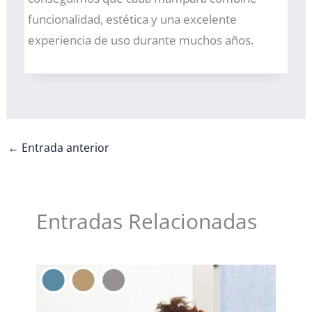
funcionalidad, estética y una excelente
experiencia de uso durante muchos años.
←
Entrada anterior
Entradas Relacionadas