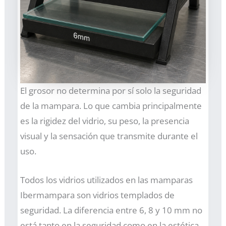
El grosor no determina por sí solo la seguridad
de la mampara. Lo que cambia principalmente
es la rigidez del vidrio, su peso, la presencia
visual y la sensación que transmite durante el
uso.
Todos los vidrios utilizados en las mamparas
Ibermampara son vidrios templados de
seguridad. La diferencia entre 6, 8 y 10 mm no
está tanto en la seguridad como en la estética,