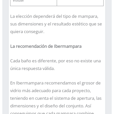
La elección dependerá del tipo de mampara,
sus dimensiones y el resultado estético que se
quiera conseguir.
La recomendación de Ibermampara
Cada baño es diferente, por eso no existe una
única respuesta válida.
En Ibermampara recomendamos el grosor de
vidrio más adecuado para cada proyecto,
teniendo en cuenta el sistema de apertura, las
dimensiones y el diseño del conjunto. Así
conseguimos que cada mampara combine