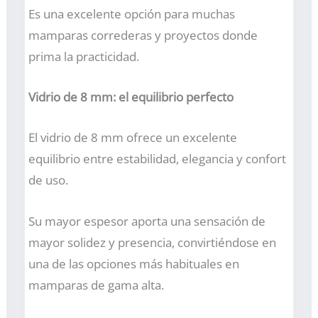
Es una excelente opción para muchas
mamparas correderas y proyectos donde
prima la practicidad.
Vidrio de 8 mm: el equilibrio perfecto
El vidrio de 8 mm ofrece un excelente
equilibrio entre estabilidad, elegancia y confort
de uso.
Su mayor espesor aporta una sensación de
mayor solidez y presencia, convirtiéndose en
una de las opciones más habituales en
mamparas de gama alta.