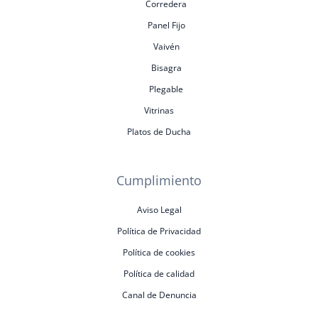
Corredera
Panel Fijo
Vaivén
Bisagra
Plegable
Vitrinas
Platos de Ducha
Cumplimiento
Aviso Legal
Política de Privacidad
Política de cookies
Política de calidad
Canal de Denuncia