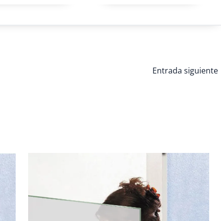
Entrada siguiente