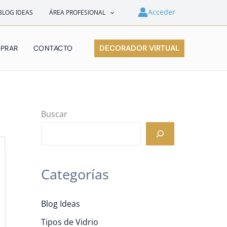
Acceder
BLOG IDEAS
ÁREA PROFESIONAL
DECORADOR VIRTUAL
PRAR
CONTACTO
Buscar
Categorías
Blog Ideas
Tipos de Vidrio