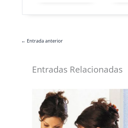
←
Entrada anterior
Entradas Relacionadas