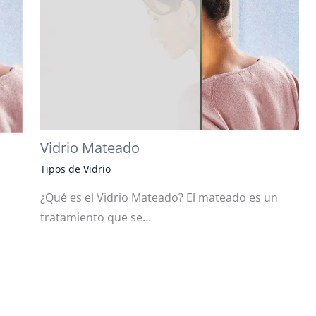
Vidrio Mateado
Tipos de Vidrio
¿Qué es el Vidrio Mateado? El mateado es un
tratamiento que se…