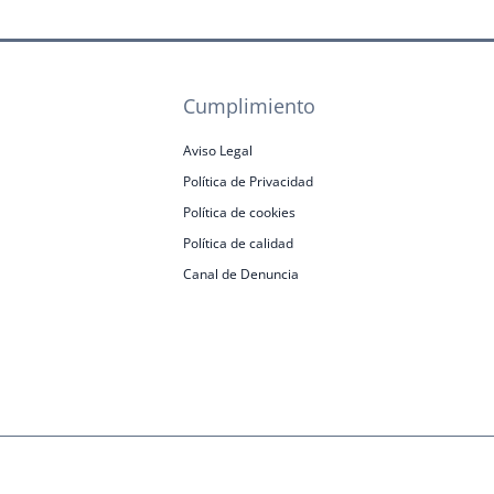
Cumplimiento
Aviso Legal
Política de Privacidad
Política de cookies
Política de calidad
Canal de Denuncia