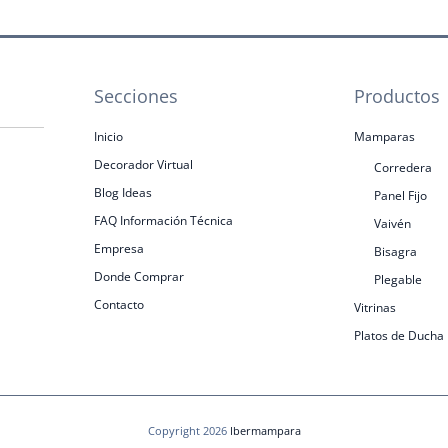
Secciones
Productos
Inicio
Mamparas
Decorador Virtual
Corredera
Blog Ideas
Panel Fijo
FAQ Información Técnica
Vaivén
Empresa
Bisagra
Donde Comprar
Plegable
Contacto
Vitrinas
Platos de Ducha
Copyright 2026
Ibermampara