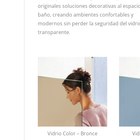
originales soluciones decorativas al espaci
baño, creando ambientes confortables y
modernos sin perder la seguridad del vidri
transparente.
Vidrio Color – Bronce
Vid