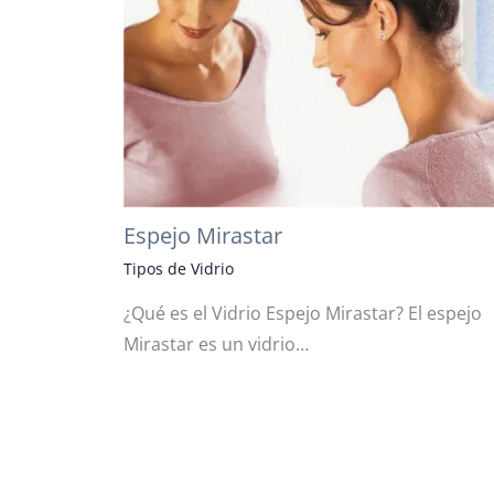
Espejo Mirastar
Tipos de Vidrio
¿Qué es el Vidrio Espejo Mirastar? El espejo
Mirastar es un vidrio…