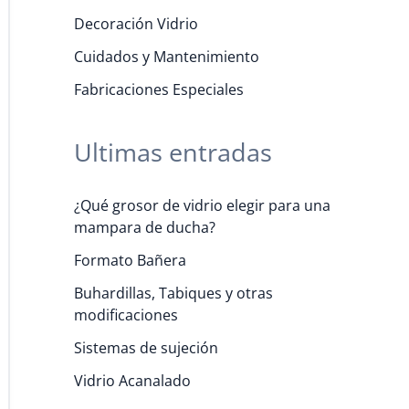
Decoración Vidrio
Cuidados y Mantenimiento
Fabricaciones Especiales
Ultimas entradas
¿Qué grosor de vidrio elegir para una
mampara de ducha?
Formato Bañera
Buhardillas, Tabiques y otras
modificaciones
Sistemas de sujeción
Vidrio Acanalado