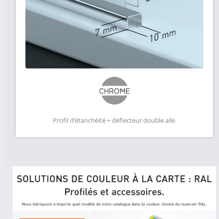
Profil d’étanchéité + déflecteur double aile.