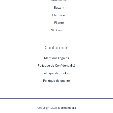
Battant
Charnière
Pliante
Vitrines
Conformité
Mentions Légales
Politique de Confidentialité
Politique de Cookies
Politique de qualité
Copyright 2026
Ibermampara