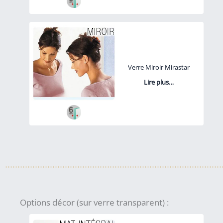
Verre Miroir Mirastar
Lire plus…
Options décor (sur verre transparent) :