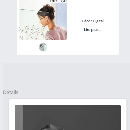
Décor Digital
Lire plus…
Détails