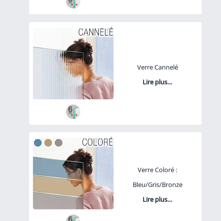
Verre Cannelé
Lire plus…
Verre Coloré :
Bleu/Gris/Bronze
Lire plus…