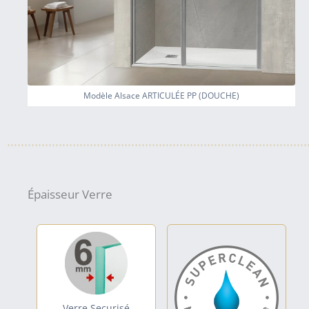
Modèle Alsace ARTICULÉE PP (DOUCHE)
Épaisseur Verre
Verre Securisé