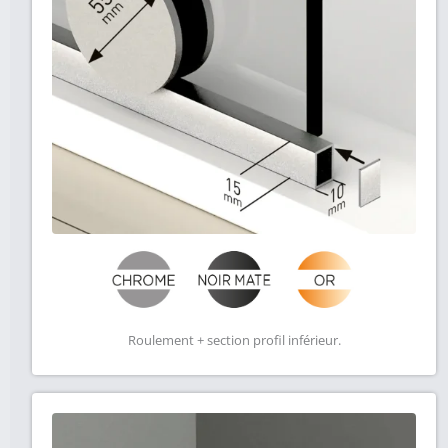
Roulement + section profil inférieur.