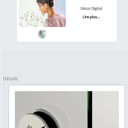
Décor Digital
Lire plus…
Détails