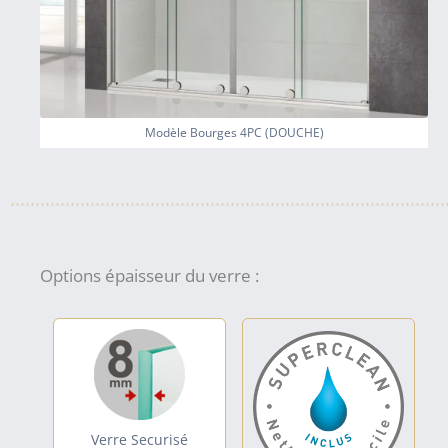
Modèle Bourges 4PC (DOUCHE)
Options épaisseur du verre :
Verre Securisé