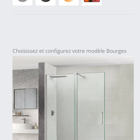
Choisissez et configurez votre modèle Bourges