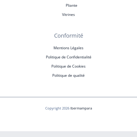
Pliante
Vitrines
Conformité
Mentions Légales
Politique de Confidentialité
Politique de Cookies
Politique de qualité
Copyright 2026
Ibermampara