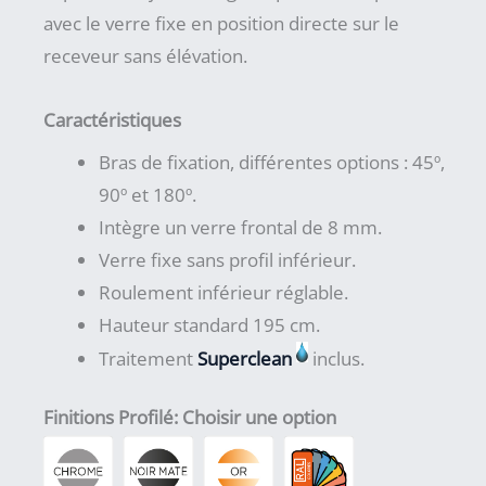
avec le verre fixe en position directe sur le
receveur sans élévation.
Caractéristiques
Bras de fixation, différentes options : 45º,
90º et 180º.
Intègre un verre frontal de 8 mm.
Verre fixe sans profil inférieur.
Roulement inférieur réglable.
Hauteur standard 195 cm.
Traitement
Superclean
inclus.
Finitions Profilé
:
Choisir une option