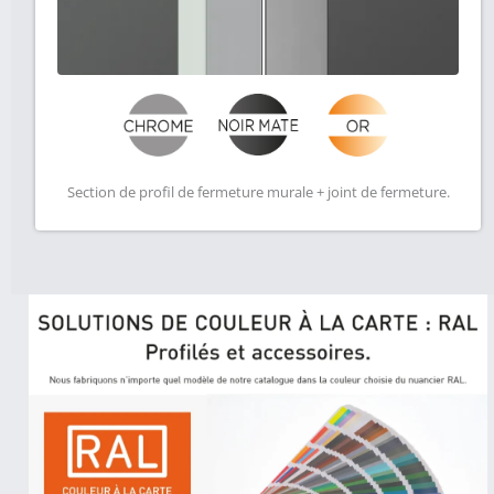
Section de profil de fermeture murale + joint de fermeture.