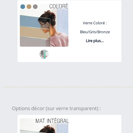
Verre Coloré :
Bleu/Gris/Bronze
Lire plus…
Options décor (sur verre transparent) :