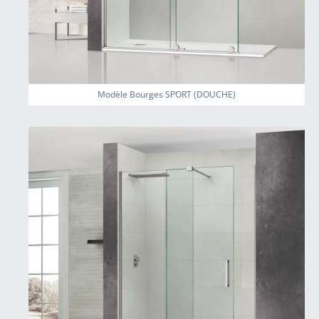
Modèle Bourges SPORT (DOUCHE)