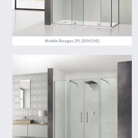
Modèle Bourges 2PL (DOUCHE)