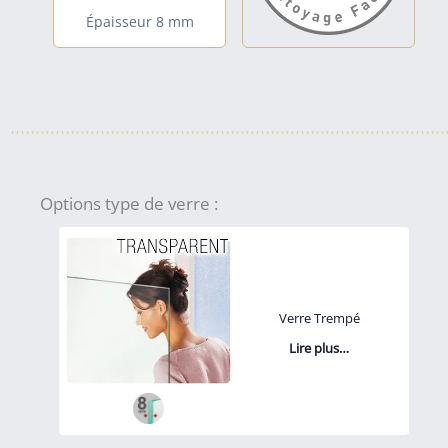
Épaisseur 8 mm
Options type de verre :
Verre Trempé
Lire plus…