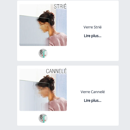
Verre Strié
Lire plus…
Verre Cannelé
Lire plus…