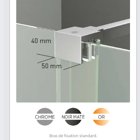
Bras de fixation standard.