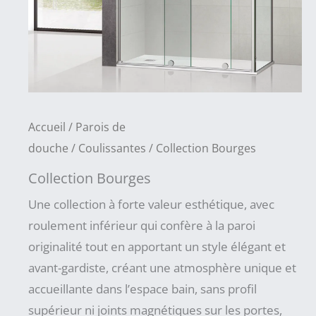
Accueil
/
Parois de
douche
/
Coulissantes
/ Collection Bourges
Collection Bourges
Une collection à forte valeur esthétique, avec
roulement inférieur qui confère à la paroi
originalité tout en apportant un style élégant et
avant-gardiste, créant une atmosphère unique et
accueillante dans l’espace bain, sans profil
supérieur ni joints magnétiques sur les portes,