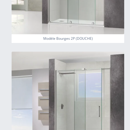
Modèle Bourges 2P (DOUCHE)