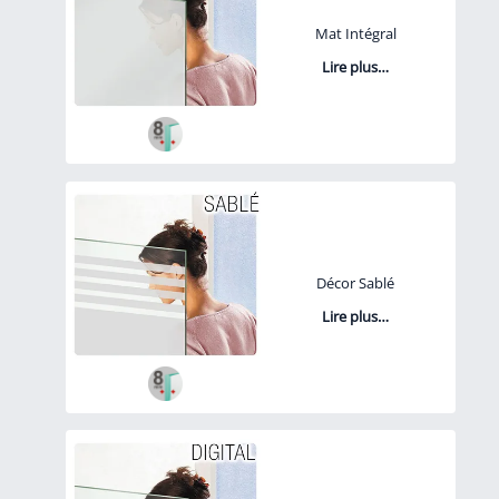
Mat Intégral
Lire plus…
Décor Sablé
Lire plus…