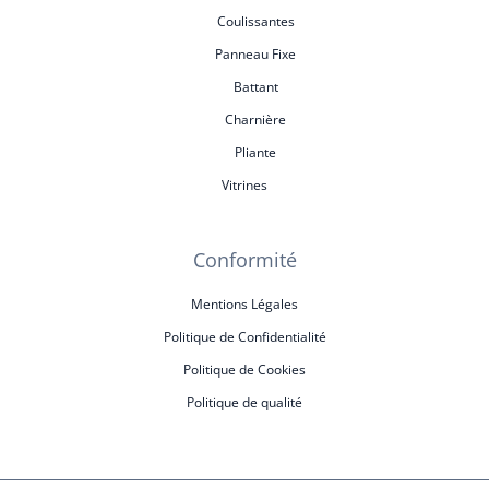
Coulissantes
Panneau Fixe
Battant
Charnière
Pliante
Vitrines
Conformité
Mentions Légales
Politique de Confidentialité
Politique de Cookies
Politique de qualité