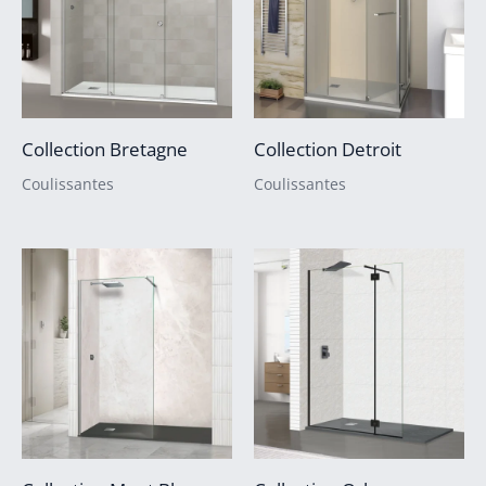
Collection Bretagne
Collection Detroit
Coulissantes
Coulissantes