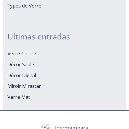
Types de Verre
Ultimas entradas
Verre Coloré
Décor Sablé
Décor Digital
Miroir Mirastar
Verre Mat
Ibermampara