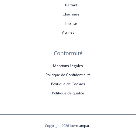
Battant
Charnière
Pliante
Vitrines
Conformité
Mentions Légales
Politique de Confidentialité
Politique de Cookies
Politique de qualité
Copyright 2026
Ibermampara