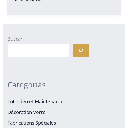
baignoire
Buscar
Categorías
Entretien et Maintenance
Décoration Verre
Fabrications Spéciales