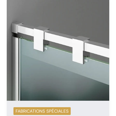
FABRICATIONS SPÉCIALES