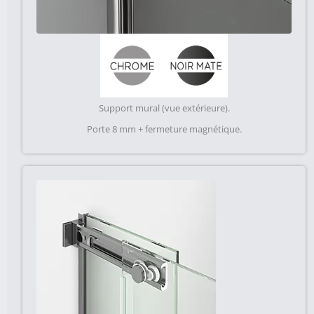
Support mural (vue extérieure).
Porte 8 mm + fermeture magnétique.