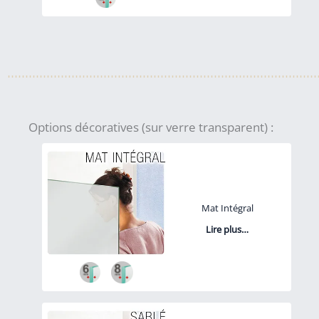
Options décoratives (sur verre transparent) :
Mat Intégral
Lire plus…