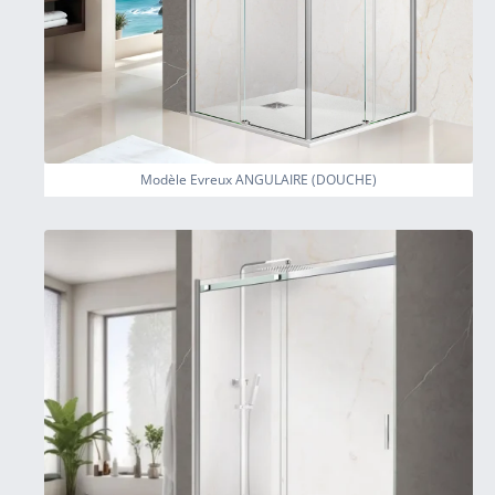
Modèle Evreux ANGULAIRE (DOUCHE)