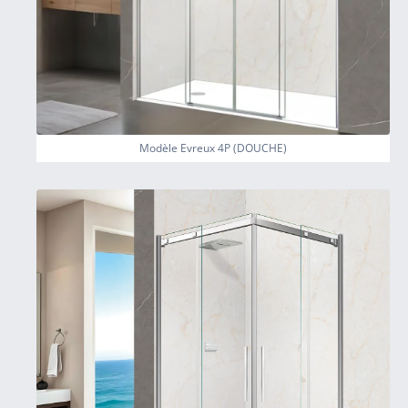
Modèle Evreux 4P (DOUCHE)