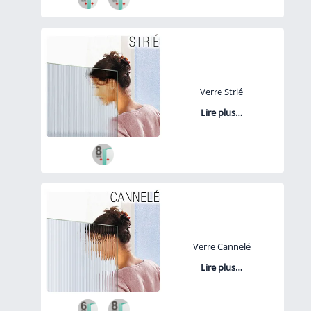
Verre Strié
Lire plus…
Verre Cannelé
Lire plus…