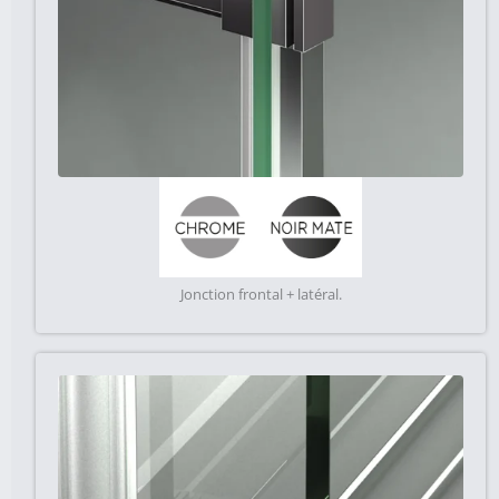
Jonction frontal + latéral.