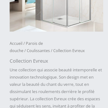
Accueil
/
Parois de
douche
/
Coulissantes
/ Collection Evreux
Collection Evreux
Une collection qui associe beauté intemporelle et
innovation technologique. Son design met en
valeur la beauté du chant du verre, tout en
dissimulant les roulements derrière le profilé
supérieur. La collection Evreux crée des espaces
qui séduisent les sens, invitant à profiter de la