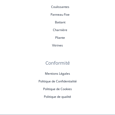
Coulissantes
Panneau Fixe
Battant
Charnière
Pliante
Vitrines
Conformité
Mentions Légales
Politique de Confidentialité
Politique de Cookies
Politique de qualité