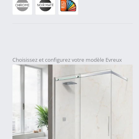
Choisissez et configurez votre modèle Evreux