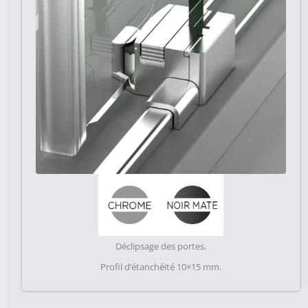
Déclipsage des portes.
Profil d’étanchéité 10×15 mm.