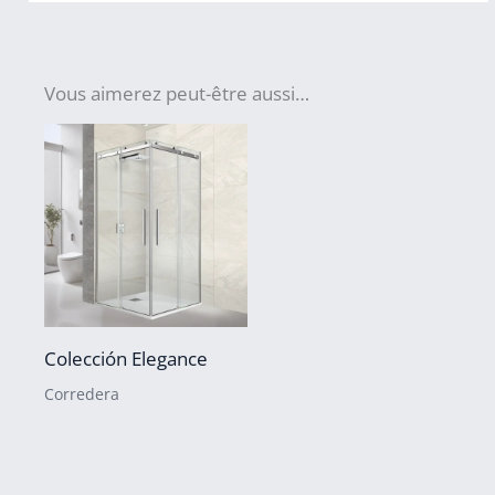
Vous aimerez peut-être aussi…
Colección Elegance
Corredera