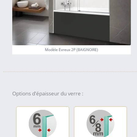
Modèle Evreux 2P (BAIGNOIRE)
Options d’épaisseur du verre :