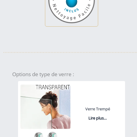
Options de type de verre :
Verre Trempé
Lire plus…