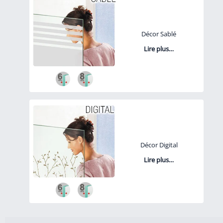
Décor Sablé
Lire plus…
Décor Digital
Lire plus…