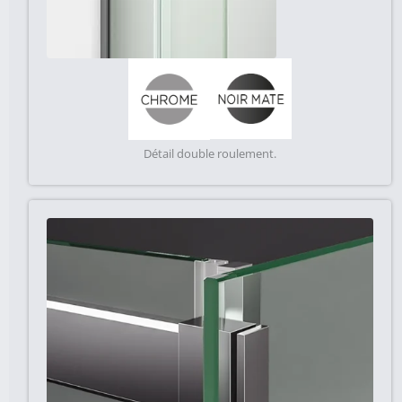
Détail double roulement.