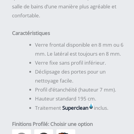
salle de bains d’une manière plus agréable et
confortable.
Caractéristiques
Verre frontal disponible en 8 mm ou 6
mm. Le latéral est toujours en 8 mm.
Verre fixe sans profil inférieur.
Déclipsage des portes pour un
nettoyage facile.
Profil d’étanchéité (hauteur 7 mm).
Hauteur standard 195 cm.
Traitement
Superclean
inclus.
Finitions Profilé
:
Choisir une option