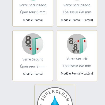
Verre Securizado
Verre Securizado
Épaisseur 6 mm
Épaisseur 6/8 mm
Modèle Frontal
Modèle Frontal + Latéral
Verre Securit
Verre Securit
Épaisseur 8/8 mm
Épaisseur 8 mm
Modèle Frontal + Latéral
Modèle Frontal