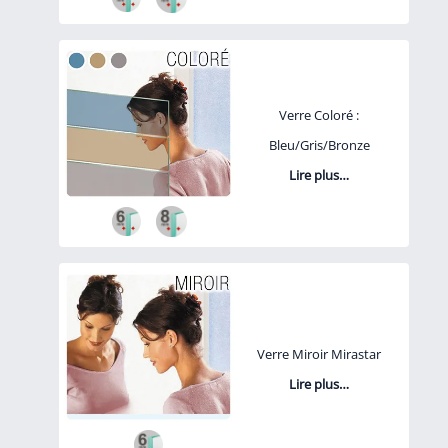
Verre Coloré :
Bleu/Gris/Bronze
Lire plus…
Verre Miroir Mirastar
Lire plus…