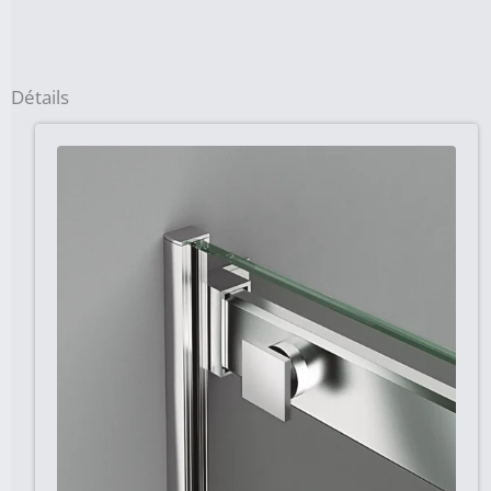
Détails