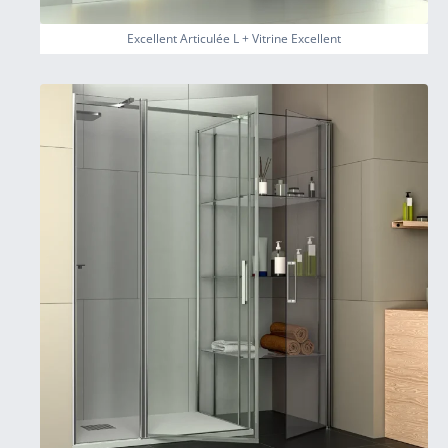
Excellent Articulée L + Vitrine Excellent