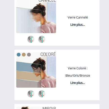
Verre Cannelé
Lire plus…
Verre Coloré :
Bleu/Gris/Bronze
Lire plus…