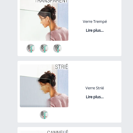
Verre Trempé
Lire plus…
Verre Strié
Lire plus…