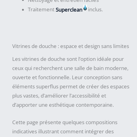
Traitement
Superclean
inclus.
Vitrines de douche : espace et design sans limites
Les vitrines de douche sont l’option idéale pour
ceux qui recherchent une salle de bain moderne,
ouverte et fonctionnelle. Leur conception sans
éléments superflus permet de créer des espaces
plus vastes, d’améliorer l’accessibilité et
d’apporter une esthétique contemporaine.
Cette page présente quelques compositions
indicatives illustrant comment intégrer des