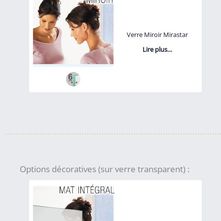
Verre Miroir Mirastar
Lire plus…
Options décoratives (sur verre transparent) :