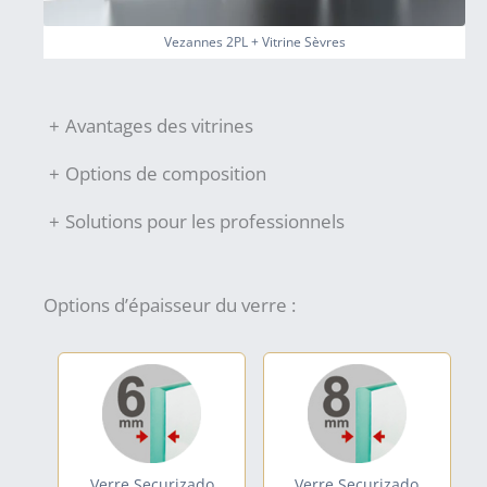
Vezannes 2PL + Vitrine Sèvres
+
Avantages des vitrines
+
Options de composition
+
Solutions pour les professionnels
Options d’épaisseur du verre :
Verre Securizado
Verre Securizado