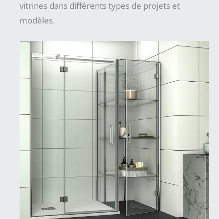
vitrines dans différents types de projets et
modèles.