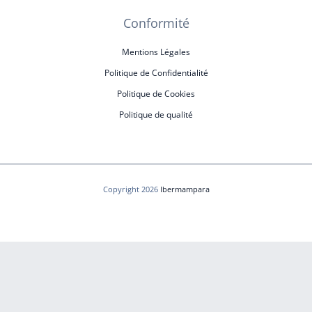
Conformité
Mentions Légales
Politique de Confidentialité
Politique de Cookies
Politique de qualité
Copyright 2026
Ibermampara