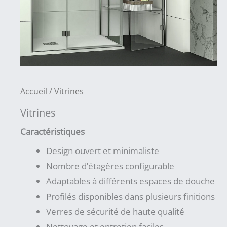
Accueil
/ Vitrines
Vitrines
Caractéristiques
Design ouvert et minimaliste
Nombre d’étagères configurable
Adaptables à différents espaces de douche
Profilés disponibles dans plusieurs finitions
Verres de sécurité de haute qualité
Nettoyage et entretien faciles