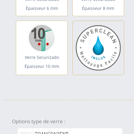
Épaisseur 6 mm
Épaisseur 8 mm
Verre Securizado
Épaisseur 10 mm
Options type de verre :