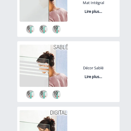
Mat Intégral
Lire plus…
Décor Sablé
Lire plus…