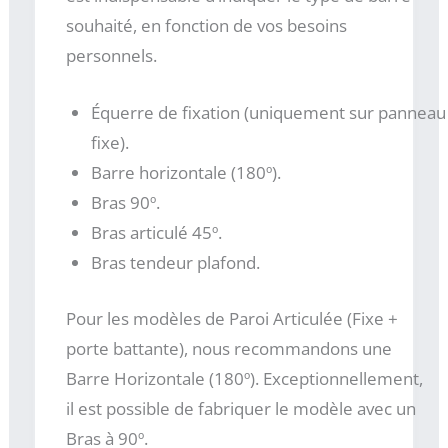
souhaité, en fonction de vos besoins
personnels.
Équerre de fixation (uniquement sur panneau
fixe).
Barre horizontale (180º).
Bras 90º.
Bras articulé 45º.
Bras tendeur plafond.
Pour les modèles de Paroi Articulée (Fixe +
porte battante), nous recommandons une
Barre Horizontale (180º). Exceptionnellement,
il est possible de fabriquer le modèle avec un
Bras à 90º.