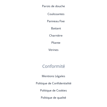
Parois de douche
Coulissantes
Panneau Fixe
Battant
Charnière
Pliante
Vitrines
Conformité
Mentions Légales
Politique de Confidentialité
Politique de Cookies
Politique de qualité