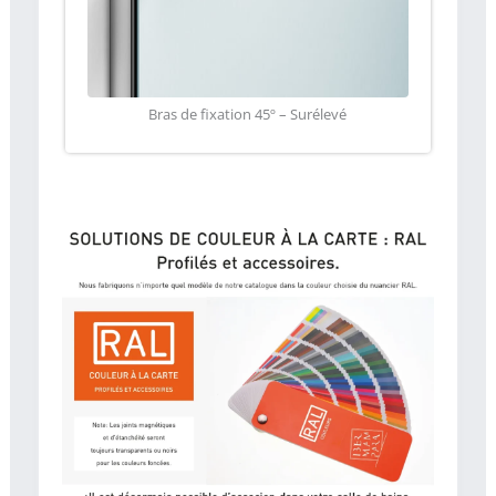
Bras de fixation 45º – Surélevé