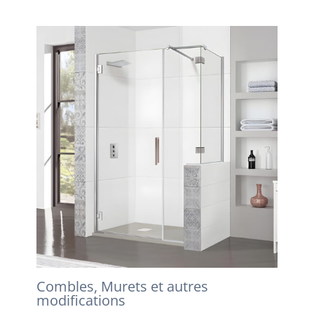
Combles, Murets et autres
modifications