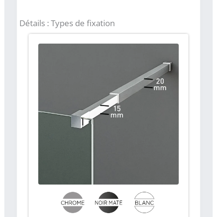
Détails : Types de fixation