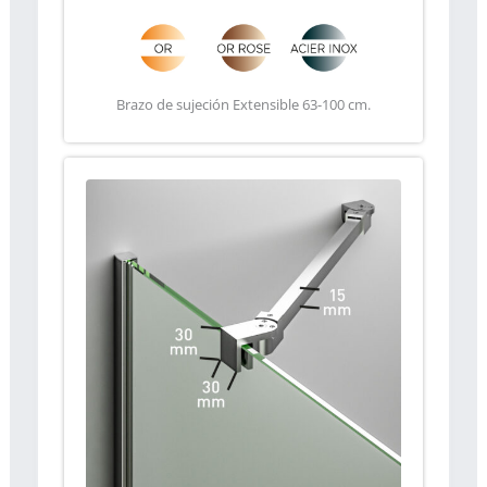
Brazo de sujeción Extensible 63-100 cm.