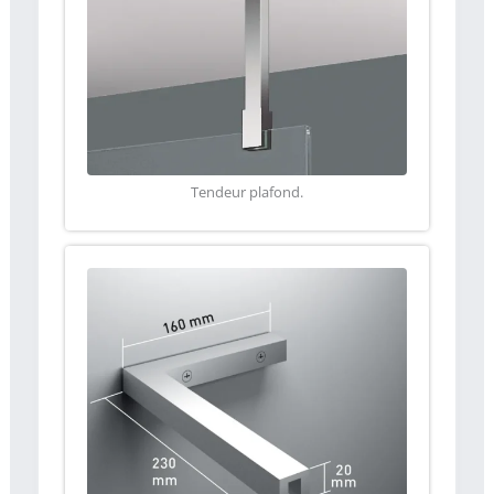
Tendeur plafond.