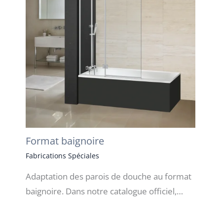
Format baignoire
Fabrications Spéciales
Adaptation des parois de douche au format
baignoire. Dans notre catalogue officiel,…