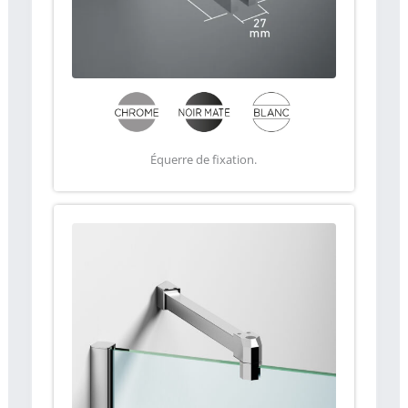
Équerre de fixation.