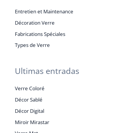
Entretien et Maintenance
Décoration Verre
Fabrications Spéciales
Types de Verre
Ultimas entradas
Verre Coloré
Décor Sablé
Décor Digital
Miroir Mirastar