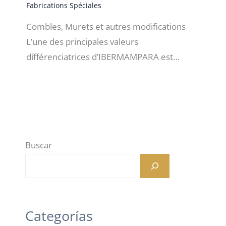
Fabrications Spéciales
Combles, Murets et autres modifications
L’une des principales valeurs
différenciatrices d’IBERMAMPARA est…
Buscar
Categorías