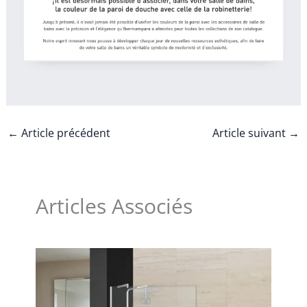
←
Article précédent
Article suivant
→
Articles Associés