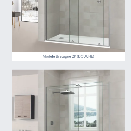
Modèle Bretagne 2P (DOUCHE)