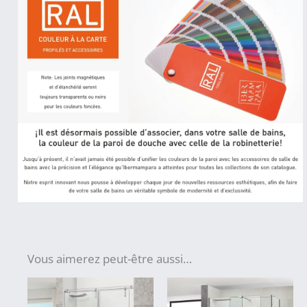
Vous aimerez peut-être aussi…