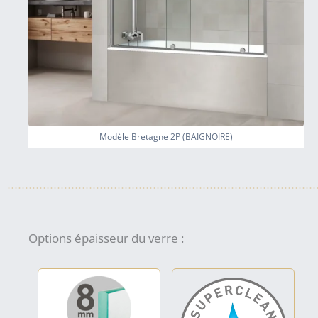
Modèle Bretagne 2P (BAIGNOIRE)
Options épaisseur du verre :