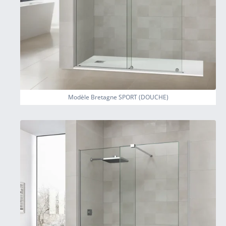
Modèle Bretagne SPORT (DOUCHE)