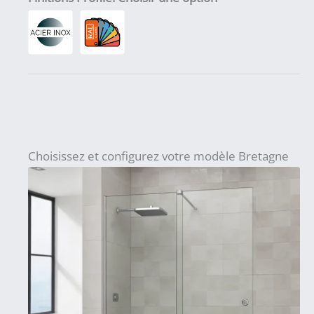
Choisissez et configurez votre modèle Bretagne