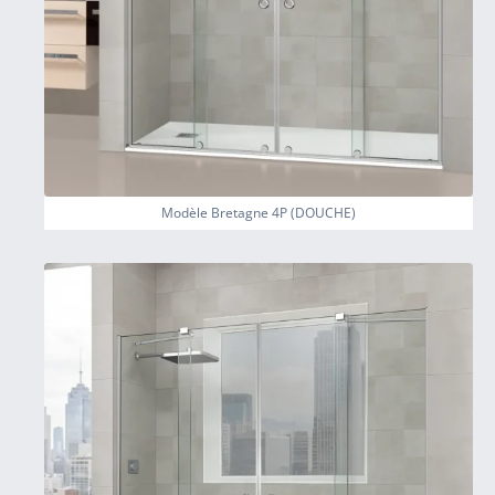
Modèle Bretagne 4P (DOUCHE)