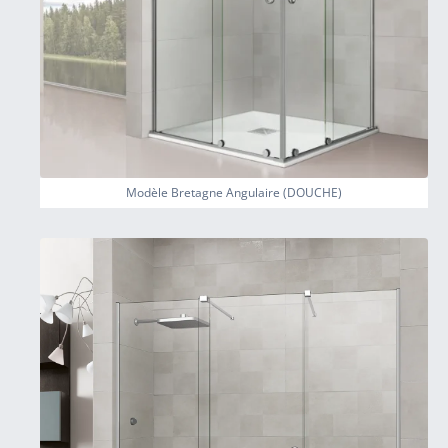
Modèle Bretagne Angulaire (DOUCHE)