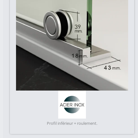
Profil inférieur + roulement.