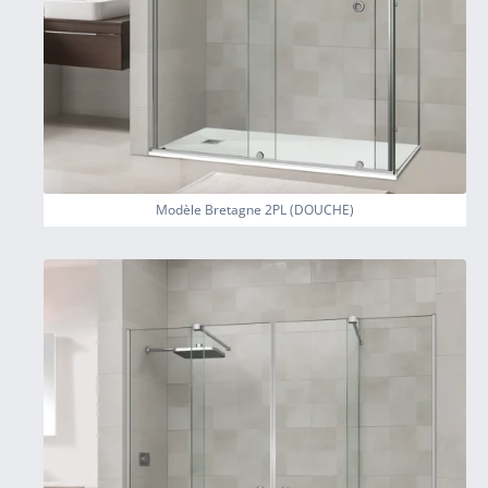
Modèle Bretagne 2PL (DOUCHE)