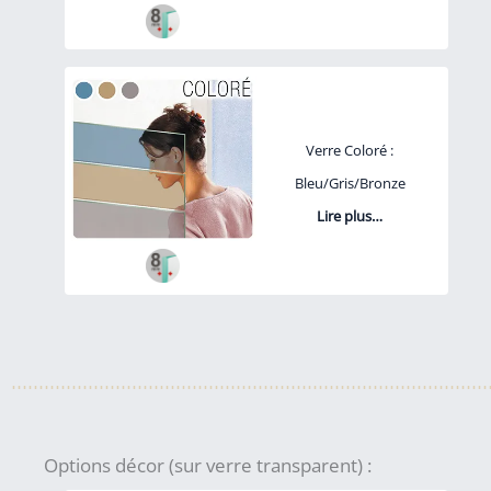
Verre Coloré :
Bleu/Gris/Bronze
Lire plus…
Options décor (sur verre transparent) :