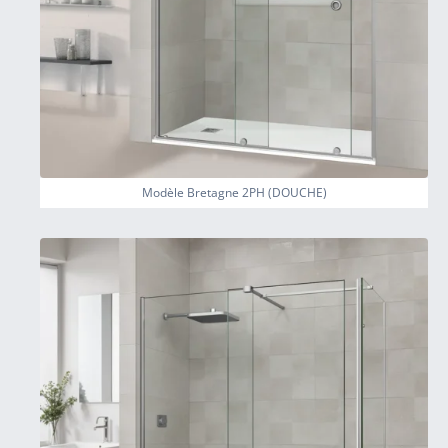
Modèle Bretagne 2PH (DOUCHE)