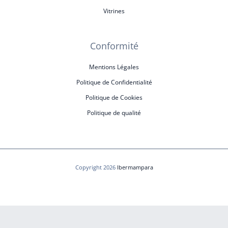
Vitrines
Conformité
Mentions Légales
Politique de Confidentialité
Politique de Cookies
Politique de qualité
Copyright 2026
Ibermampara