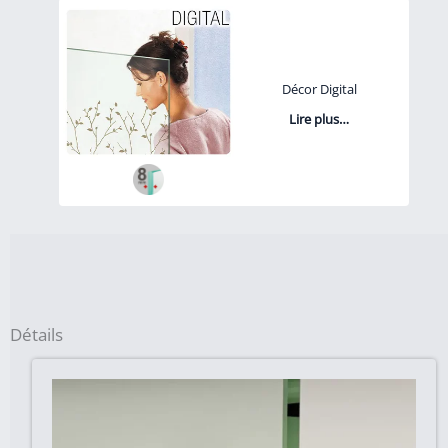
Décor Digital
Lire plus…
Détails