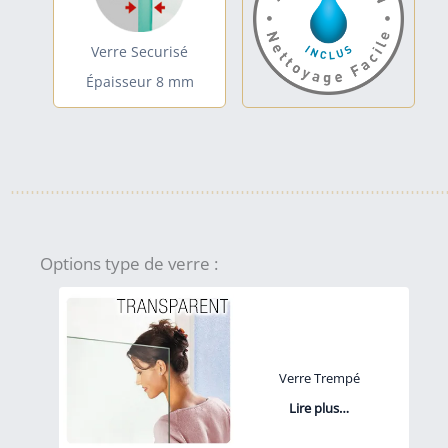
Verre Securisé
Épaisseur 8 mm
Options type de verre :
Verre Trempé
Lire plus…