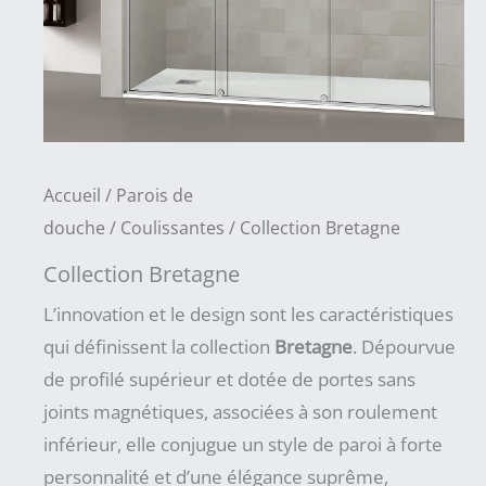
Accueil
/
Parois de
douche
/
Coulissantes
/ Collection Bretagne
Collection Bretagne
L’innovation et le design sont les caractéristiques
qui définissent la collection
Bretagne
. Dépourvue
de profilé supérieur et dotée de portes sans
joints magnétiques, associées à son roulement
inférieur, elle conjugue un style de paroi à forte
personnalité et d’une élégance suprême,