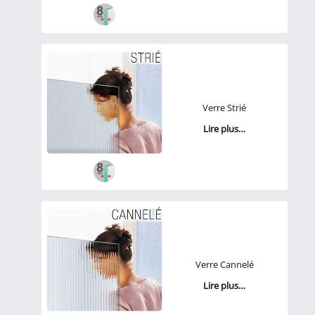
Verre Strié
Lire plus…
Verre Cannelé
Lire plus…