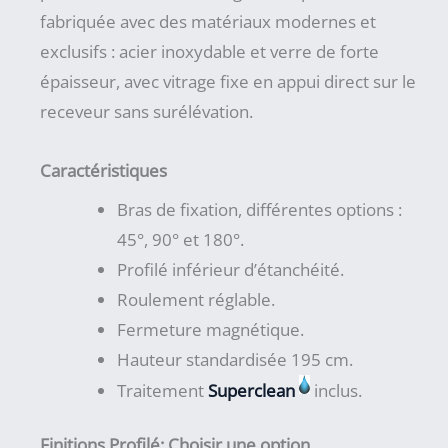
fabriquée avec des matériaux modernes et
exclusifs : acier inoxydable et verre de forte
épaisseur, avec vitrage fixe en appui direct sur le
receveur sans surélévation.
Caractéristiques
Bras de fixation, différentes options :
45°, 90° et 180°.
Profilé inférieur d’étanchéité.
Roulement réglable.
Fermeture magnétique.
Hauteur standardisée 195 cm.
Traitement
Superclean
inclus.
Finitions Profilé
:
Choisir une option