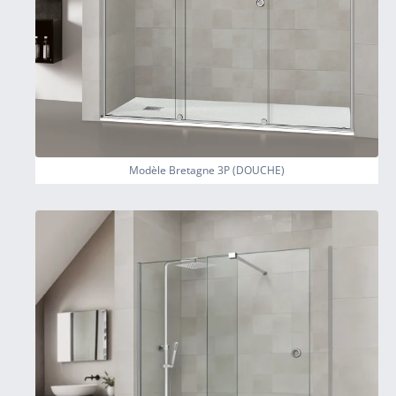
Modèle Bretagne 3P (DOUCHE)