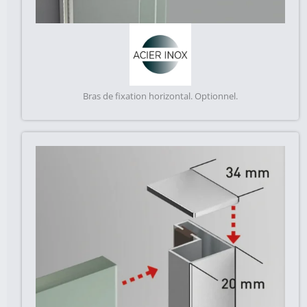
Bras de fixation horizontal. Optionnel.