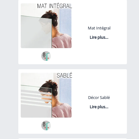
Mat Intégral
Lire plus…
Décor Sablé
Lire plus…