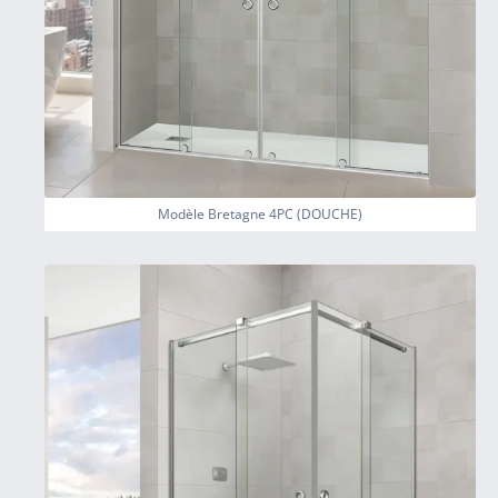
Modèle Bretagne 4PC (DOUCHE)