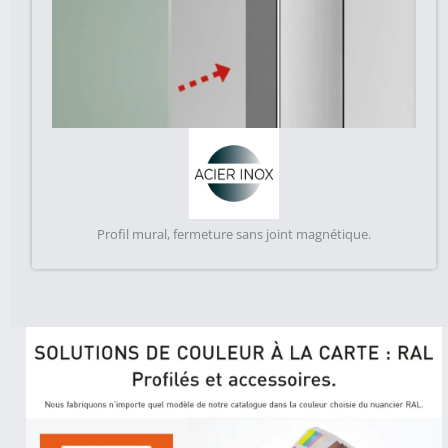
Profil mural, fermeture sans joint magnétique.