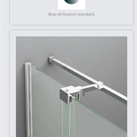
Bras de fixation standard.