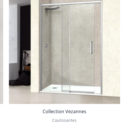
Collection Vezannes
Coulissantes