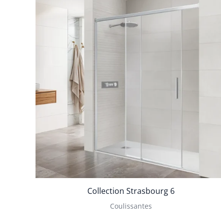
Collection Strasbourg 6
Coulissantes