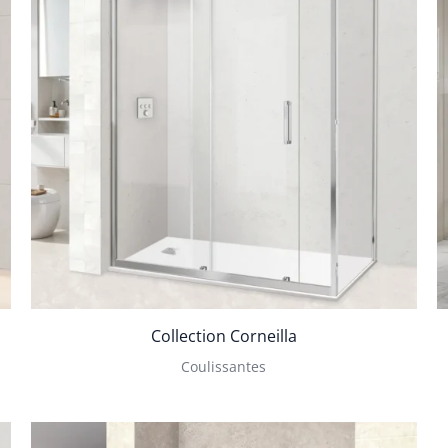
Collection Corneilla
Coulissantes