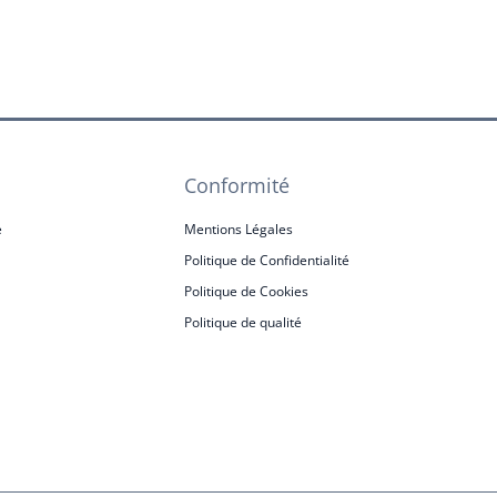
Conformité
e
Mentions Légales
Politique de Confidentialité
Politique de Cookies
Politique de qualité