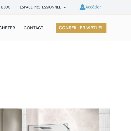
Accéder
E BLOG
ESPACE PROFESSIONNEL
CONSEILLER VIRTUEL
CHETER
CONTACT