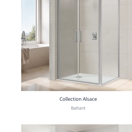
Collection Alsace
Battant