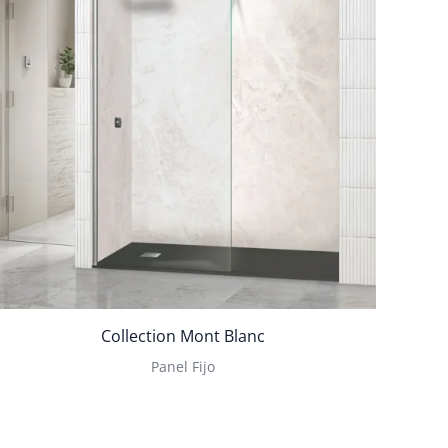
Collection Mont Blanc
Panel Fijo