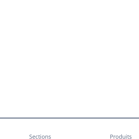
Sections
Produits