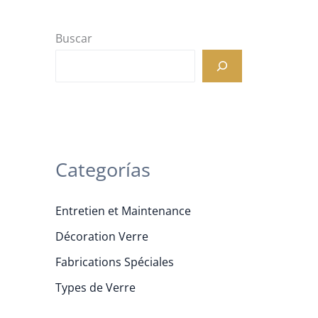
Buscar
Categorías
Entretien et Maintenance
Décoration Verre
Fabrications Spéciales
Types de Verre