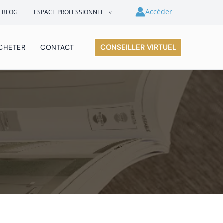
Accéder
E BLOG
ESPACE PROFESSIONNEL
CONSEILLER VIRTUEL
CHETER
CONTACT