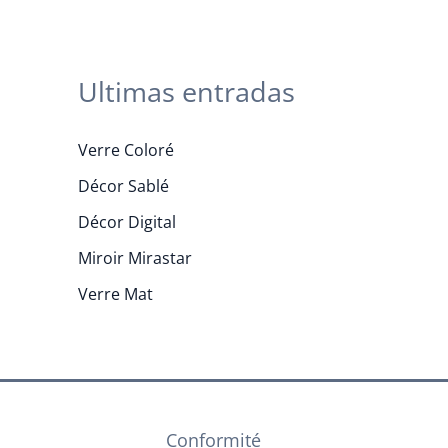
Ultimas entradas
Verre Coloré
Décor Sablé
Décor Digital
Miroir Mirastar
Verre Mat
Conformité