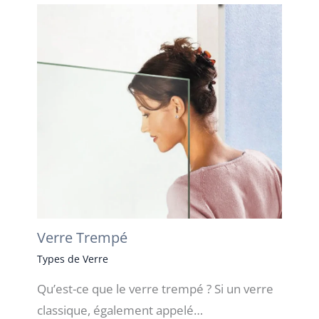
Verre Trempé
Types de Verre
Qu’est-ce que le verre trempé ? Si un verre
classique, également appelé…