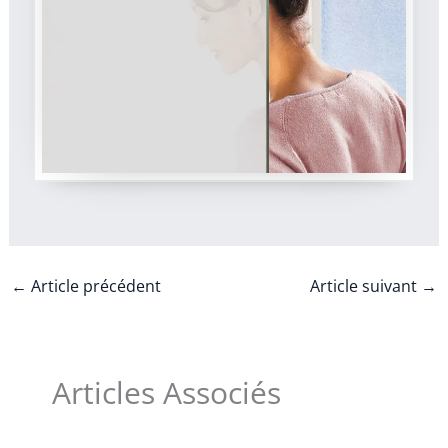
←
Article précédent
Article suivant
→
Articles Associés