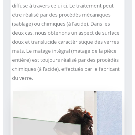
diffuse à travers celui-ci. Le traitement peut
être réalisé par des procédés mécaniques
(sablage) ou chimiques (à l’acide). Dans les
deux cas, nous obtenons un aspect de surface
doux et translucide caractéristique des verres
mats. Le matage intégral (matage de la pièce
entière) est toujours réalisé par des procédés
chimiques (à l’acide), effectués par le fabricant
du verre.