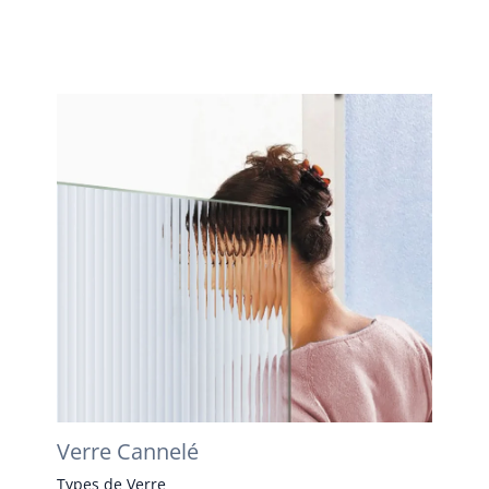
Verre Cannelé
Types de Verre