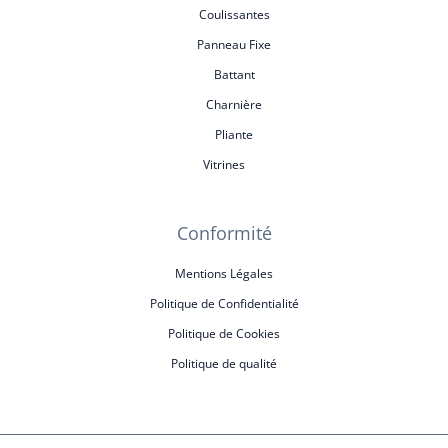
Coulissantes
Panneau Fixe
Battant
Charnière
Pliante
Vitrines
Conformité
Mentions Légales
Politique de Confidentialité
Politique de Cookies
Politique de qualité