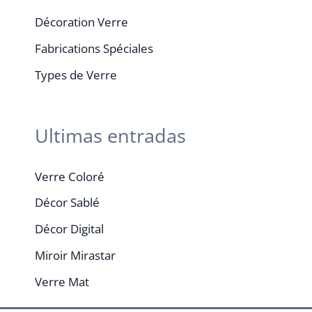
Décoration Verre
Fabrications Spéciales
Types de Verre
Ultimas entradas
Verre Coloré
Décor Sablé
Décor Digital
Miroir Mirastar
Verre Mat