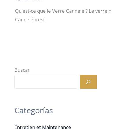
Qu’est-ce que le Verre Cannelé ? Le verre «
Cannelé » est…
Buscar
Categorías
Entretien et Maintenance