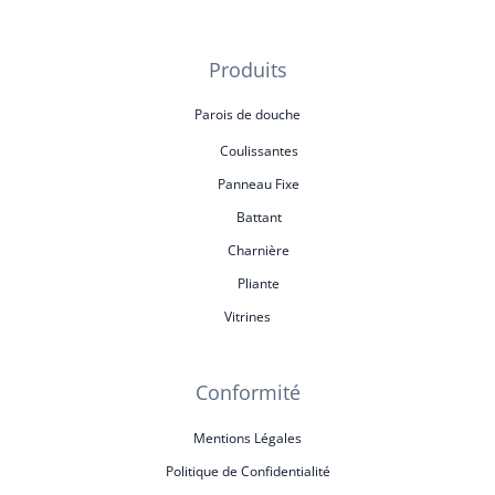
Produits
Parois de douche
Coulissantes
Panneau Fixe
Battant
Charnière
Pliante
Vitrines
Conformité
Mentions Légales
Politique de Confidentialité