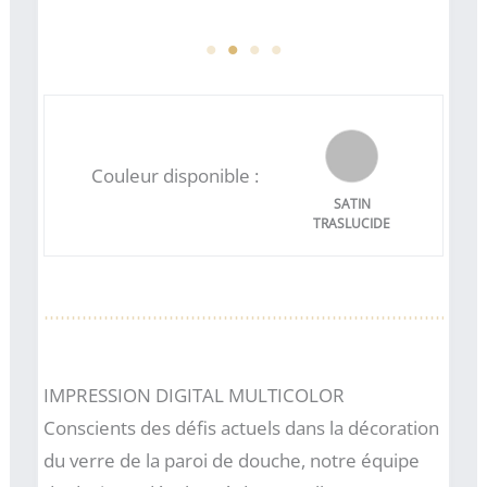
Couleur disponible :
SATIN
TRASLUCIDE
IMPRESSION DIGITAL MULTICOLOR
Conscients des défis actuels dans la décoration
du verre de la paroi de douche, notre équipe