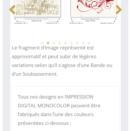
Décor Digital 03
Décor Digital 37
Le fragment d’image représenté est
approximatif et peut subir de légères
variations selon qu’il s’agisse d’une Bande ou
d’un Soubassement.
Tous nos designs en IMPRESSION
DIGITAL MONOCOLOR peuvent être
fabriqués dans l’une des couleurs
présentées ci-dessous :