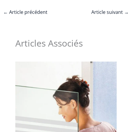
←
Article précédent
Article suivant
→
Articles Associés