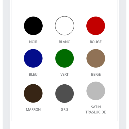
NOIR
BLANC
ROUGE
BLEU
VERT
BEIGE
SATIN
MARRON
GRIS
TRASLUCIDE