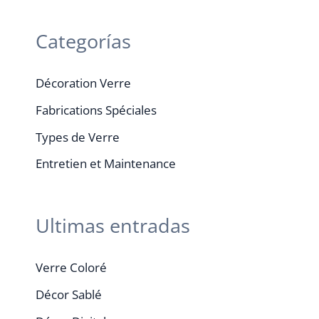
Categorías
Décoration Verre
Fabrications Spéciales
Types de Verre
Entretien et Maintenance
Ultimas entradas
Verre Coloré
Décor Sablé