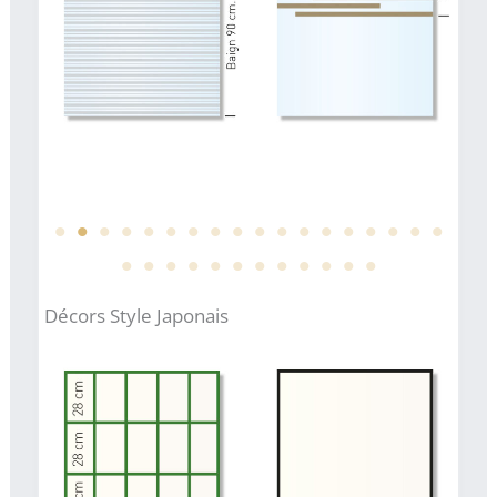
Décors Style Japonais