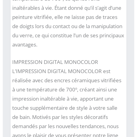
inaltérables à vie. Étant donné qu’il s’agit d’une
peinture vitrifiée, elle ne laisse pas de traces
de doigts lors du contact ou de la manipulation
du verre, ce qui constitue l’un de ses principaux
avantages.
IMPRESSION DIGITAL MONOCOLOR
L’IMPRESSION DIGITAL MONOCOLOR est
réalisée avec des encres céramiques vitrifiées
à une température de 700º, créant ainsi une
impression inaltérable à vie, apportant une
touche supplémentaire de style à votre salle
de bain. Motivés par les styles décoratifs
demandés par les nouvelles tendances, nous
avons le plaisir de vous présenter notre ligne