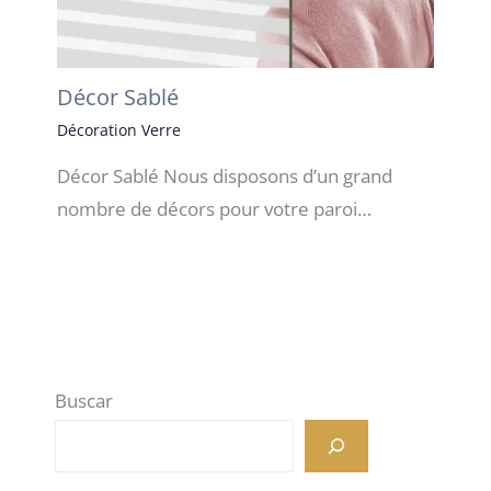
Décor Sablé
Décoration Verre
Décor Sablé Nous disposons d’un grand
nombre de décors pour votre paroi…
Buscar