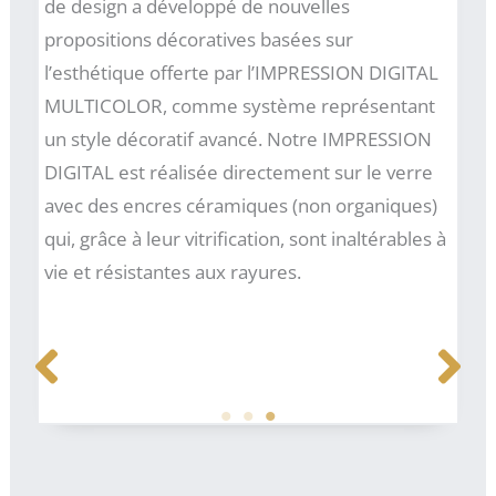
de design a développé de nouvelles
propositions décoratives basées sur
l’esthétique offerte par l’IMPRESSION DIGITAL
MULTICOLOR, comme système représentant
un style décoratif avancé. Notre IMPRESSION
DIGITAL est réalisée directement sur le verre
avec des encres céramiques (non organiques)
qui, grâce à leur vitrification, sont inaltérables à
vie et résistantes aux rayures.
ID Nº26
ID Nº19